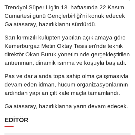
Trendyol Süper Lig'in 13. haftasında 22 Kasım
Cumartesi günü Gençlerbirliği'ni konuk edecek
Galatasaray, hazırlıklarını sürdürdü.
Sarı-kırmızılı kulüpten yapılan açıklamaya göre
Kemerburgaz Metin Oktay Tesisleri'nde teknik
direktör Okan Buruk yönetiminde gerçekleştirilen
antrenman, dinamik ısınma ve koşuyla başladı.
Pas ve dar alanda topa sahip olma çalışmasıyla
devam eden idman, hücum organizasyonlarının
ardından yapılan çift kale maçla tamamlandı.
Galatasaray, hazırlıklarına yarın devam edecek.
EDİTÖR