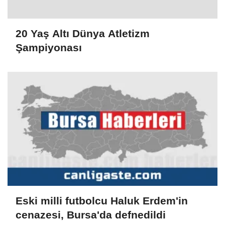
20 Yaş Altı Dünya Atletizm
Şampiyonası
Eski milli futbolcu Haluk Erdem'in
cenazesi, Bursa'da defnedildi