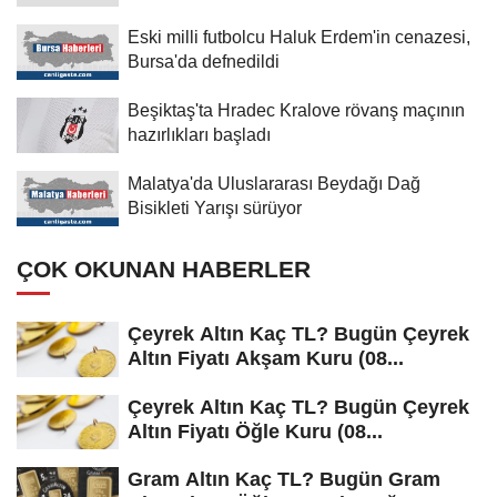
Eski milli futbolcu Haluk Erdem'in cenazesi,
Bursa'da defnedildi
Beşiktaş'ta Hradec Kralove rövanş maçının
hazırlıkları başladı
Malatya'da Uluslararası Beydağı Dağ
Bisikleti Yarışı sürüyor
ÇOK OKUNAN HABERLER
Çeyrek Altın Kaç TL? Bugün Çeyrek
Altın Fiyatı Akşam Kuru (08...
Çeyrek Altın Kaç TL? Bugün Çeyrek
Altın Fiyatı Öğle Kuru (08...
Gram Altın Kaç TL? Bugün Gram