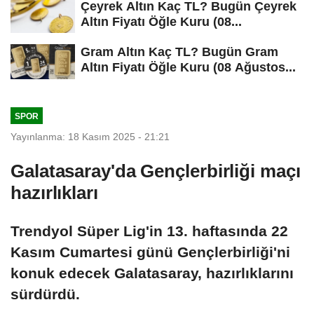
Çeyrek Altın Kaç TL? Bugün Çeyrek
Altın Fiyatı Öğle Kuru (08...
Gram Altın Kaç TL? Bugün Gram
Altın Fiyatı Öğle Kuru (08 Ağustos...
SPOR
Yayınlanma: 18 Kasım 2025 - 21:21
Galatasaray'da Gençlerbirliği maçı
hazırlıkları
Trendyol Süper Lig'in 13. haftasında 22
Kasım Cumartesi günü Gençlerbirliği'ni
konuk edecek Galatasaray, hazırlıklarını
sürdürdü.