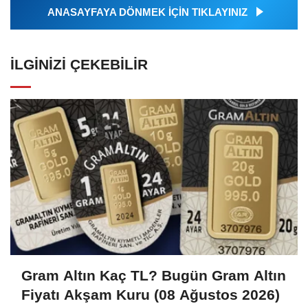
ANASAYFAYA DÖNMEK İÇİN TIKLAYINIZ
İLGINIZI ÇEKEBILIR
Gram Altın Kaç TL? Bugün Gram Altın
Fiyatı Akşam Kuru (08 Ağustos 2026)