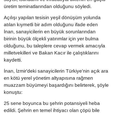
üretim teminatlarından olduğunu söyledi.
Açılışı yapılan tesisin yeşil dönüşüm yolunda
atılan kıymetli bir adım olduğunu ifade eden
İnan, sanayicilerin en büyük sorunlarından
birinin büyük ölçekli yatırımlar için yer bulma
olduğunu, bu taleplere cevap vermek amacıyla
milletvekilleri ve Bakan Kacır ile çalıştıklarını
kaydetti.
İnan, İzmir'deki sanayicilerin Türkiye'nin açık ara
en kötü yerel yönetim altyapısına rağmen
muazzam büyümeyi başardığını belirterek, şöyle
konuştu:
25 sene boyunca bu şehrin potansiyeli heba
edildi. Şehrin en temel ihtiyacı olan çöpü bile