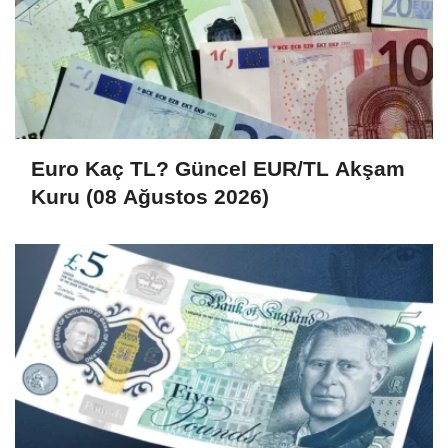
Euro Kaç TL? Güncel EUR/TL Akşam
Kuru (08 Ağustos 2026)