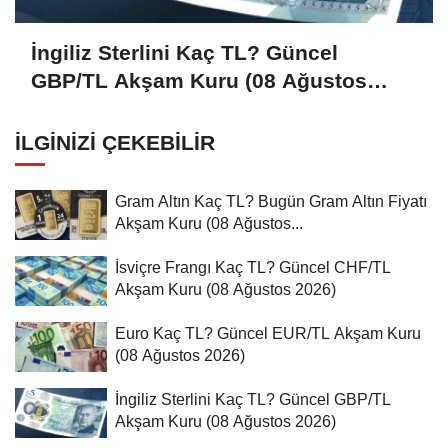
İngiliz Sterlini Kaç TL? Güncel
GBP/TL Akşam Kuru (08 Ağustos
2026)
İLGINIZI ÇEKEBILIR
Gram Altın Kaç TL? Bugün Gram Altın Fiyatı
Akşam Kuru (08 Ağustos...
İsviçre Frangı Kaç TL? Güncel CHF/TL
Akşam Kuru (08 Ağustos 2026)
Euro Kaç TL? Güncel EUR/TL Akşam Kuru
(08 Ağustos 2026)
İngiliz Sterlini Kaç TL? Güncel GBP/TL
Akşam Kuru (08 Ağustos 2026)