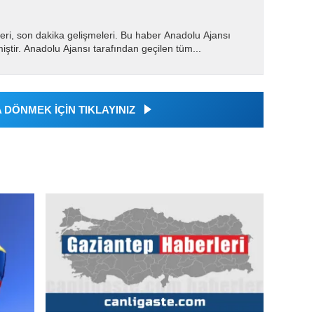
eri, son dakika gelişmeleri. Bu haber Anadolu Ajansı
miştir. Anadolu Ajansı tarafından geçilen tüm...
DÖNMEK İÇİN TIKLAYINIZ