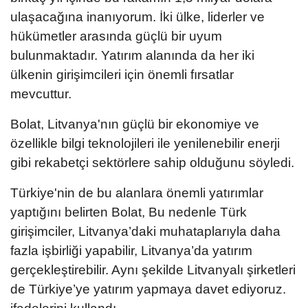
ulaşacağına inanıyorum. İki ülke, liderler ve
hükümetler arasında güçlü bir uyum
bulunmaktadır. Yatırım alanında da her iki
ülkenin girişimcileri için önemli fırsatlar
mevcuttur.
Bolat, Litvanya'nın güçlü bir ekonomiye ve
özellikle bilgi teknolojileri ile yenilenebilir enerji
gibi rekabetçi sektörlere sahip olduğunu söyledi.
Türkiye'nin de bu alanlara önemli yatırımlar
yaptığını belirten Bolat, Bu nedenle Türk
girişimciler, Litvanya’daki muhataplarıyla daha
fazla işbirliği yapabilir, Litvanya’da yatırım
gerçekleştirebilir. Aynı şekilde Litvanyalı şirketleri
de Türkiye’ye yatırım yapmaya davet ediyoruz.