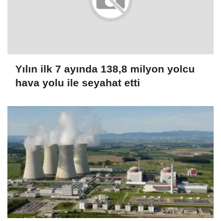
Yılın ilk 7 ayında 138,8 milyon yolcu
hava yolu ile seyahat etti