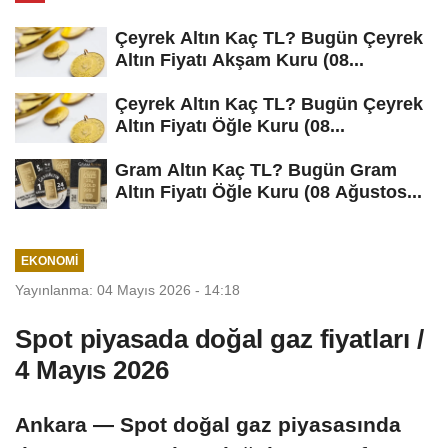
Çeyrek Altın Kaç TL? Bugün Çeyrek
Altın Fiyatı Akşam Kuru (08...
Çeyrek Altın Kaç TL? Bugün Çeyrek
Altın Fiyatı Öğle Kuru (08...
Gram Altın Kaç TL? Bugün Gram
Altın Fiyatı Öğle Kuru (08 Ağustos...
EKONOMI
Yayınlanma: 04 Mayıs 2026 - 14:18
Spot piyasada doğal gaz fiyatları /
4 Mayıs 2026
Ankara — Spot doğal gaz piyasasında