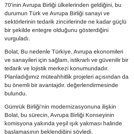
70'inin Avrupa Birliği ülkelerinden geldiğini, bu
durumun Türk ve Avrupa Birliği sanayi ve
sektörlerinin tedarik zincirlerinde ne kadar güçlü
bir şekilde entegre olduğunu gösterdiğini
vurguladı.
Bolat, Bu nedenle Türkiye, Avrupa ekonomileri
ve sanayileri için sağlam, istikrarlı ve güvenilir bir
tedarik ve lojistik merkezi konumundadır.
Planladığımız müteahhitlik projeleri açısından da
bu önemli bir avantajdır. değerlendirmesinde
bulundu.
Gümrük Birliği'nin modernizasyonuna ilişkin
Bolat, bu sürecin, Avrupa Birliği Konseyinin
komisyona yakında yeşil ışık yakması halinde
başlamasının beklendiğini söyledi.