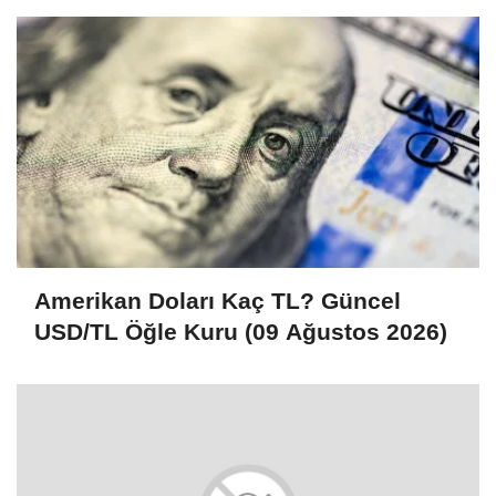
Amerikan Doları Kaç TL? Güncel
USD/TL Öğle Kuru (09 Ağustos 2026)