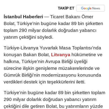
TAKİP ET
İstanbul Haberleri
— Ticaret Bakanı Ömer
Bolat, Türkiye'nin bugüne kadar 89 bin şirketten
toplam 290 milyar dolarlık doğrudan yabancı
yatırım çektiğini söyledi.
Türkiye-Litvanya Yuvarlak Masa Toplantısı'nda
konuşan Bakan Bolat,
Litvanya
hükümetine ve
halkına, Türkiye'nin Avrupa Birliği üyeliği
sürecine ilişkin genişleme müzakerelerinde ve
Gümrük Birliği’nin modernizasyonu konusunda
verdikleri destek için teşekkürlerini iletti.
Türkiye'nin bugüne kadar 89 bin şirketten toplam
290 milyar dolarlık doğrudan yabancı yatırım
çektiğini dile getiren Bolat, bu yatırımların yüzde