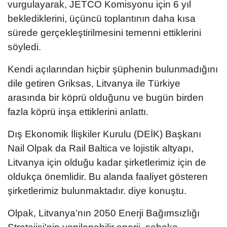
vurgulayarak, JETCO Komisyonu için 6 yıl
beklediklerini, üçüncü toplantının daha kısa
sürede gerçekleştirilmesini temenni ettiklerini
söyledi.
Kendi açılarından hiçbir şüphenin bulunmadığını
dile getiren Griksas, Litvanya ile Türkiye
arasında bir köprü olduğunu ve bugün birden
fazla köprü inşa ettiklerini anlattı.
Dış Ekonomik İlişkiler Kurulu (DEİK) Başkanı
Nail Olpak da Rail Baltica ve lojistik altyapı,
Litvanya için olduğu kadar şirketlerimiz için de
oldukça önemlidir. Bu alanda faaliyet gösteren
şirketlerimiz bulunmaktadır. diye konuştu.
Olpak, Litvanya’nın 2050 Enerji Bağımsızlığı