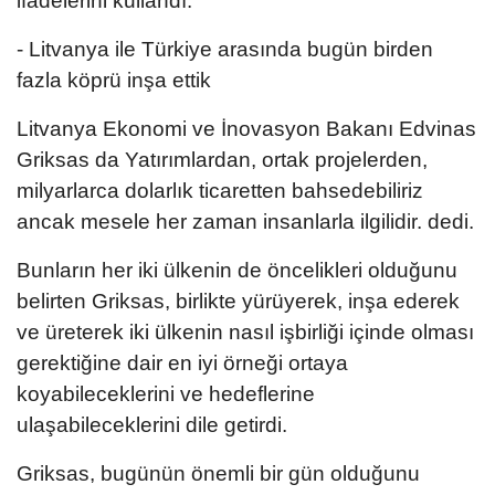
ifadelerini kullandı.
- Litvanya ile Türkiye arasında bugün birden
fazla köprü inşa ettik
Litvanya Ekonomi ve İnovasyon Bakanı Edvinas
Griksas da Yatırımlardan, ortak projelerden,
milyarlarca dolarlık ticaretten bahsedebiliriz
ancak mesele her zaman insanlarla ilgilidir. dedi.
Bunların her iki ülkenin de öncelikleri olduğunu
belirten Griksas, birlikte yürüyerek, inşa ederek
ve üreterek iki ülkenin nasıl işbirliği içinde olması
gerektiğine dair en iyi örneği ortaya
koyabileceklerini ve hedeflerine
ulaşabileceklerini dile getirdi.
Griksas, bugünün önemli bir gün olduğunu