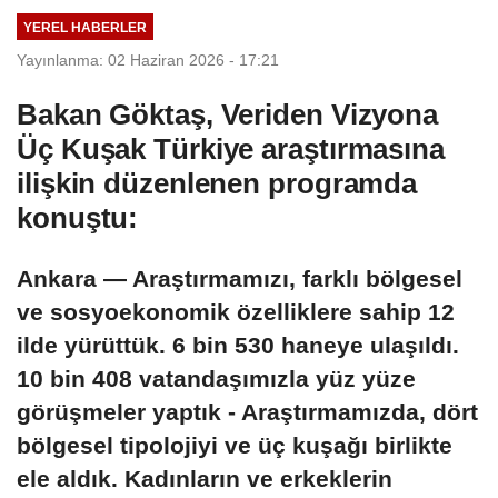
YEREL HABERLER
Yayınlanma: 02 Haziran 2026 - 17:21
Bakan Göktaş, Veriden Vizyona
Üç Kuşak Türkiye araştırmasına
ilişkin düzenlenen programda
konuştu:
Ankara — Araştırmamızı, farklı bölgesel
ve sosyoekonomik özelliklere sahip 12
ilde yürüttük. 6 bin 530 haneye ulaşıldı.
10 bin 408 vatandaşımızla yüz yüze
görüşmeler yaptık - Araştırmamızda, dört
bölgesel tipolojiyi ve üç kuşağı birlikte
ele aldık. Kadınların ve erkeklerin