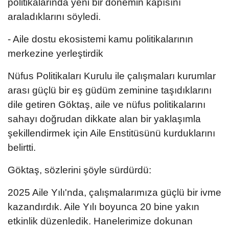
politikalarında yeni bir dönemin kapısını
araladıklarını söyledi.
- Aile dostu ekosistemi kamu politikalarının
merkezine yerleştirdik
Nüfus Politikaları Kurulu ile çalışmaları kurumlar
arası güçlü bir eş güdüm zeminine taşıdıklarını
dile getiren Göktaş, aile ve nüfus politikalarını
sahayı doğrudan dikkate alan bir yaklaşımla
şekillendirmek için Aile Enstitüsünü kurduklarını
belirtti.
Göktaş, sözlerini şöyle sürdürdü:
2025 Aile Yılı'nda, çalışmalarımıza güçlü bir ivme
kazandırdık. Aile Yılı boyunca 20 bine yakın
etkinlik düzenledik. Hanelerimize dokunan