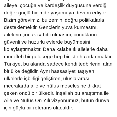
aileye, çocuğa ve kardeşlik duygusuna verdiği
değer güçlü biçimde yaşamaya devam ediyor.
Bizim görevimiz, bu zemini doğru politikalarla
desteklemektir. Gençlerin yuva kurmasını,
ailelerin çocuk sahibi olmasını, çocukların
güvenli ve huzurlu evlerde büyümesini
kolaylaştırmaktır. Daha kalabalık ailelerle daha
müreffeh bir geleceğe hep birlikte hazırlanmaktır.
Türkiye, bu alanda sadece kendi tedbirlerini alan
bir ülke değildir. Aynı hassasiyeti taşıyan
ülkelerle işbirliği geliştiren, uluslararası
mecralarda aile ve nüfus meselesine dikkat
çeken öncü bir ülkedir. İnşallah bu araştırma ile
Aile ve Nüfus On Yılı vizyonumuz, bütün dünya
için güçlü bir referans olacaktır.