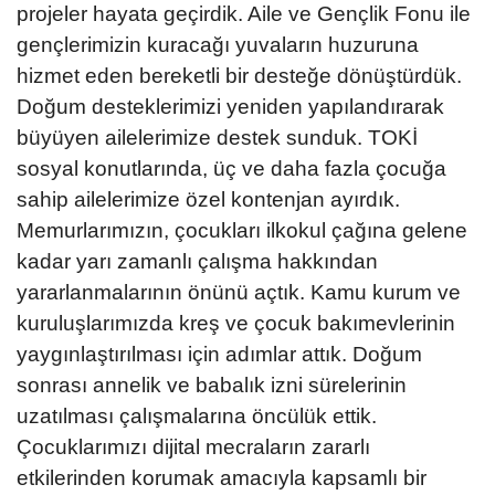
projeler hayata geçirdik. Aile ve Gençlik Fonu ile
gençlerimizin kuracağı yuvaların huzuruna
hizmet eden bereketli bir desteğe dönüştürdük.
Doğum desteklerimizi yeniden yapılandırarak
büyüyen ailelerimize destek sunduk. TOKİ
sosyal konutlarında, üç ve daha fazla çocuğa
sahip ailelerimize özel kontenjan ayırdık.
Memurlarımızın, çocukları ilkokul çağına gelene
kadar yarı zamanlı çalışma hakkından
yararlanmalarının önünü açtık. Kamu kurum ve
kuruluşlarımızda kreş ve çocuk bakımevlerinin
yaygınlaştırılması için adımlar attık. Doğum
sonrası annelik ve babalık izni sürelerinin
uzatılması çalışmalarına öncülük ettik.
Çocuklarımızı dijital mecraların zararlı
etkilerinden korumak amacıyla kapsamlı bir