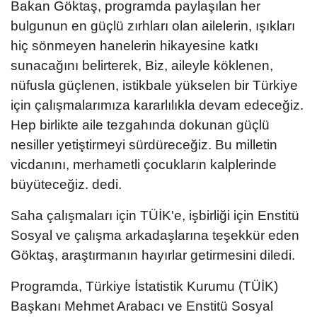
Bakan Göktaş, programda paylaşılan her
bulgunun en güçlü zırhları olan ailelerin, ışıkları
hiç sönmeyen hanelerin hikayesine katkı
sunacağını belirterek, Biz, aileyle köklenen,
nüfusla güçlenen, istikbale yükselen bir Türkiye
için çalışmalarımıza kararlılıkla devam edeceğiz.
Hep birlikte aile tezgahında dokunan güçlü
nesiller yetiştirmeyi sürdüreceğiz. Bu milletin
vicdanını, merhametli çocukların kalplerinde
büyüteceğiz. dedi.
Saha çalışmaları için TÜİK'e, işbirliği için Enstitü
Sosyal ve çalışma arkadaşlarına teşekkür eden
Göktaş, araştırmanın hayırlar getirmesini diledi.
Programda, Türkiye İstatistik Kurumu (TÜİK)
Başkanı Mehmet Arabacı ve Enstitü Sosyal