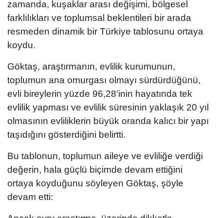
zamanda, kuşaklar arası değişimi, bölgesel
farklılıkları ve toplumsal beklentileri bir arada
resmeden dinamik bir Türkiye tablosunu ortaya
koydu.
Göktaş, araştırmanın, evlilik kurumunun,
toplumun ana omurgası olmayı sürdürdüğünü,
evli bireylerin yüzde 96,28'inin hayatında tek
evlilik yapması ve evlilik süresinin yaklaşık 20 yıl
olmasının evliliklerin büyük oranda kalıcı bir yapı
taşıdığını gösterdiğini belirtti.
Bu tablonun, toplumun aileye ve evliliğe verdiği
değerin, hala güçlü biçimde devam ettiğini
ortaya koyduğunu söyleyen Göktaş, şöyle
devam etti: