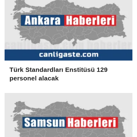
Türk Standardları Enstitüsü 129
personel alacak