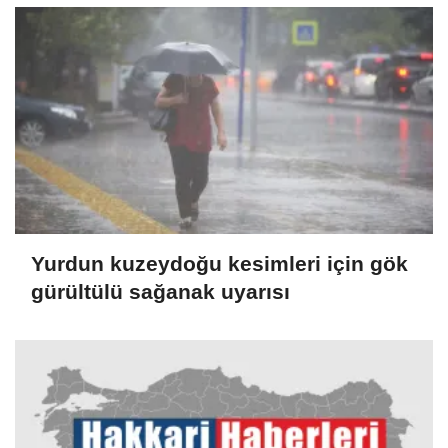
Yurdun kuzeydoğu kesimleri için gök
gürültülü sağanak uyarısı