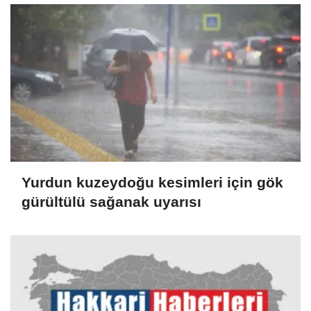
Yurdun kuzeydoğu kesimleri için gök
gürültülü sağanak uyarısı