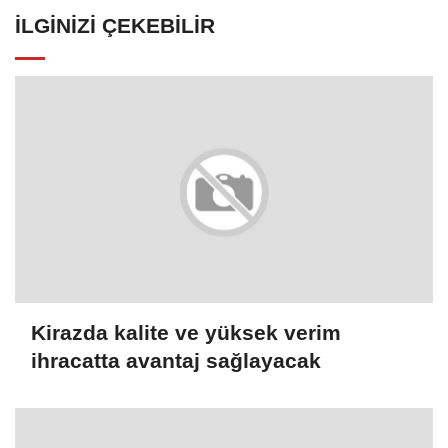
İLGINIZI ÇEKEBILIR
Kirazda kalite ve yüksek verim
ihracatta avantaj sağlayacak