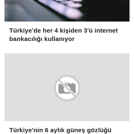
Türkiye'de her 4 kişiden 3'ü internet
bankacılığı kullanıyor
Türkiye'nin 6 aylık güneş gözlüğü