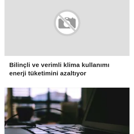
Bilinçli ve verimli klima kullanımı
enerji tüketimini azaltıyor