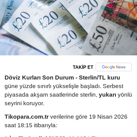
TAKİP ET
Döviz Kurları Son Durum -
Sterlin/TL kuru
güne yüzde sınırlı yükselişle başladı. Serbest
piyasada akşam saatlerinde sterlin,
yukarı
yönlü
seyrini koruyor.
Tikopara.com.tr
verilerine göre 19 Nisan 2026
saat 18:15 itibarıyla: