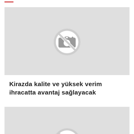
Kirazda kalite ve yüksek verim
ihracatta avantaj sağlayacak