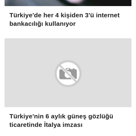
Türkiye'de her 4 kişiden 3'ü internet
bankacılığı kullanıyor
Türkiye'nin 6 aylık güneş gözlüğü
ticaretinde İtalya imzası