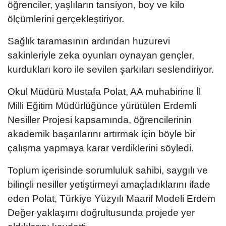
öğrenciler, yaşlıların tansiyon, boy ve kilo
ölçümlerini gerçekleştiriyor.
Sağlık taramasının ardından huzurevi
sakinleriyle zeka oyunları oynayan gençler,
kurdukları koro ile sevilen şarkıları seslendiriyor.
Okul Müdürü Mustafa Polat, AA muhabirine İl
Milli Eğitim Müdürlüğünce yürütülen Erdemli
Nesiller Projesi kapsamında, öğrencilerinin
akademik başarılarını artırmak için böyle bir
çalışma yapmaya karar verdiklerini söyledi.
Toplum içerisinde sorumluluk sahibi, saygılı ve
bilinçli nesiller yetiştirmeyi amaçladıklarını ifade
eden Polat, Türkiye Yüzyılı Maarif Modeli Erdem
Değer yaklaşımı doğrultusunda projede yer