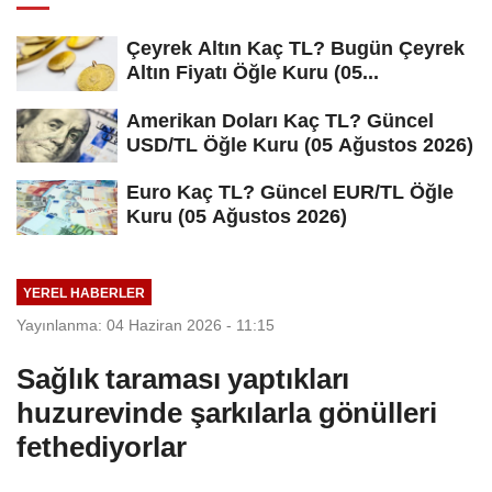
Çeyrek Altın Kaç TL? Bugün Çeyrek
Altın Fiyatı Öğle Kuru (05...
Amerikan Doları Kaç TL? Güncel
USD/TL Öğle Kuru (05 Ağustos 2026)
Euro Kaç TL? Güncel EUR/TL Öğle
Kuru (05 Ağustos 2026)
YEREL HABERLER
Yayınlanma: 04 Haziran 2026 - 11:15
Sağlık taraması yaptıkları
huzurevinde şarkılarla gönülleri
fethediyorlar