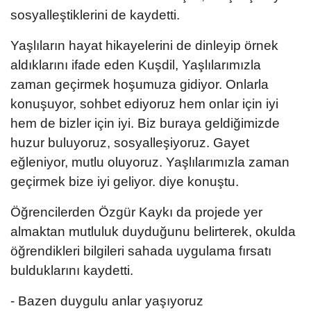
sosyalleştiklerini de kaydetti.
Yaşlıların hayat hikayelerini de dinleyip örnek
aldıklarını ifade eden Kuşdil, Yaşlılarımızla
zaman geçirmek hoşumuza gidiyor. Onlarla
konuşuyor, sohbet ediyoruz hem onlar için iyi
hem de bizler için iyi. Biz buraya geldiğimizde
huzur buluyoruz, sosyalleşiyoruz. Gayet
eğleniyor, mutlu oluyoruz. Yaşlılarımızla zaman
geçirmek bize iyi geliyor. diye konuştu.
Öğrencilerden Özgür Kaykı da projede yer
almaktan mutluluk duyduğunu belirterek, okulda
öğrendikleri bilgileri sahada uygulama fırsatı
bulduklarını kaydetti.
- Bazen duygulu anlar yaşıyoruz