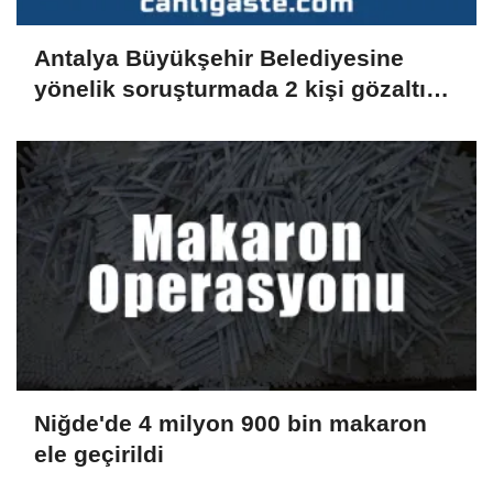
Antalya Büyükşehir Belediyesine
yönelik soruşturmada 2 kişi gözaltına
alındı
Niğde'de 4 milyon 900 bin makaron
ele geçirildi