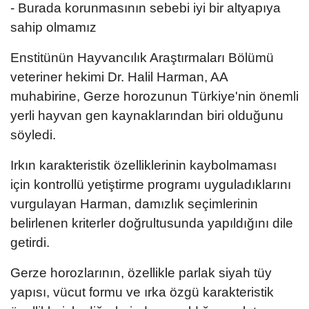
- Burada korunmasının sebebi iyi bir altyapıya
sahip olmamız
Enstitünün Hayvancılık Araştırmaları Bölümü
veteriner hekimi Dr. Halil Harman, AA
muhabirine, Gerze horozunun Türkiye'nin önemli
yerli hayvan gen kaynaklarından biri olduğunu
söyledi.
Irkın karakteristik özelliklerinin kaybolmaması
için kontrollü yetiştirme programı uyguladıklarını
vurgulayan Harman, damızlık seçimlerinin
belirlenen kriterler doğrultusunda yapıldığını dile
getirdi.
Gerze horozlarının, özellikle parlak siyah tüy
yapısı, vücut formu ve ırka özgü karakteristik