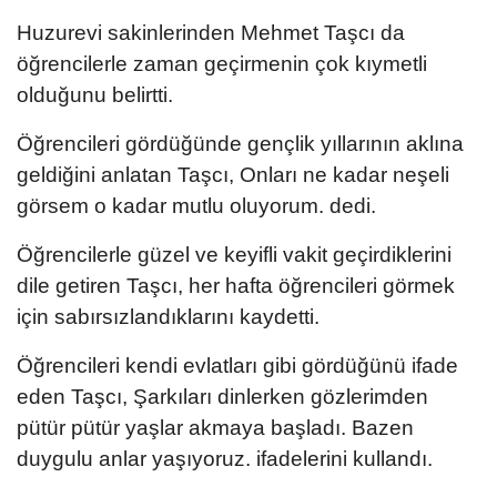
Huzurevi sakinlerinden Mehmet Taşcı da
öğrencilerle zaman geçirmenin çok kıymetli
olduğunu belirtti.
Öğrencileri gördüğünde gençlik yıllarının aklına
geldiğini anlatan Taşcı, Onları ne kadar neşeli
görsem o kadar mutlu oluyorum. dedi.
Öğrencilerle güzel ve keyifli vakit geçirdiklerini
dile getiren Taşcı, her hafta öğrencileri görmek
için sabırsızlandıklarını kaydetti.
Öğrencileri kendi evlatları gibi gördüğünü ifade
eden Taşcı, Şarkıları dinlerken gözlerimden
pütür pütür yaşlar akmaya başladı. Bazen
duygulu anlar yaşıyoruz. ifadelerini kullandı.