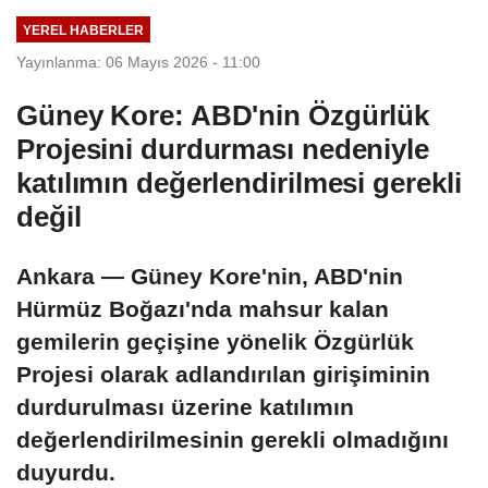
YEREL HABERLER
Yayınlanma: 06 Mayıs 2026 - 11:00
Güney Kore: ABD'nin Özgürlük
Projesini durdurması nedeniyle
katılımın değerlendirilmesi gerekli
değil
Ankara — Güney Kore'nin, ABD'nin
Hürmüz Boğazı'nda mahsur kalan
gemilerin geçişine yönelik Özgürlük
Projesi olarak adlandırılan girişiminin
durdurulması üzerine katılımın
değerlendirilmesinin gerekli olmadığını
duyurdu.