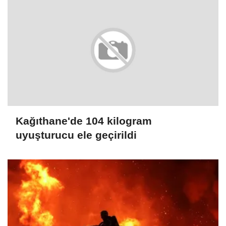
Kağıthane'de 104 kilogram
uyuşturucu ele geçirildi