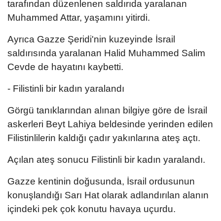
tarafından düzenlenen saldırıda yaralanan
Muhammed Attar, yaşamını yitirdi.
Ayrıca Gazze Şeridi'nin kuzeyinde İsrail
saldırısında yaralanan Halid Muhammed Salim
Cevde de hayatını kaybetti.
- Filistinli bir kadın yaralandı
Görgü tanıklarından alınan bilgiye göre de İsrail
askerleri Beyt Lahiya beldesinde yerinden edilen
Filistinlilerin kaldığı çadır yakınlarına ateş açtı.
Açılan ateş sonucu Filistinli bir kadın yaralandı.
Gazze kentinin doğusunda, İsrail ordusunun
konuşlandığı Sarı Hat olarak adlandırılan alanın
içindeki pek çok konutu havaya uçurdu.