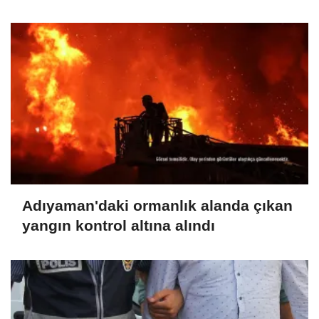
Adıyaman'daki ormanlık alanda çıkan
yangın kontrol altına alındı