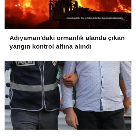
Adıyaman'daki ormanlık alanda çıkan
yangın kontrol altına alındı