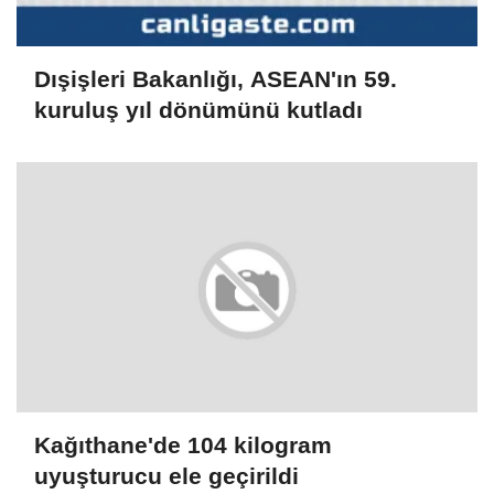
Dışişleri Bakanlığı, ASEAN'ın 59.
kuruluş yıl dönümünü kutladı
Kağıthane'de 104 kilogram
uyuşturucu ele geçirildi