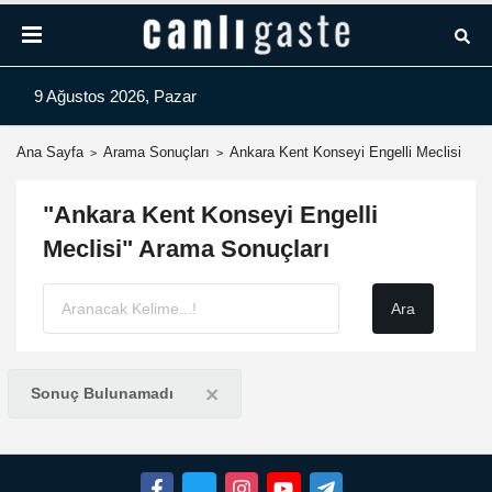
9 Ağustos 2026, Pazar
Ana Sayfa
Arama Sonuçları
Ankara Kent Konseyi Engelli Meclisi
"Ankara Kent Konseyi Engelli
Meclisi" Arama Sonuçları
×
Sonuç Bulunamadı