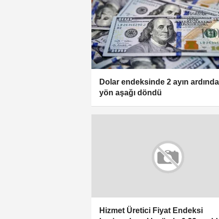
Dolar endeksinde 2 ayın ardınd
yön aşağı döndü
Hizmet Üretici Fiyat Endeksi