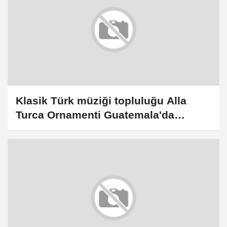
Klasik Türk müziği topluluğu Alla
Turca Ornamenti Guatemala'da
konser verdi