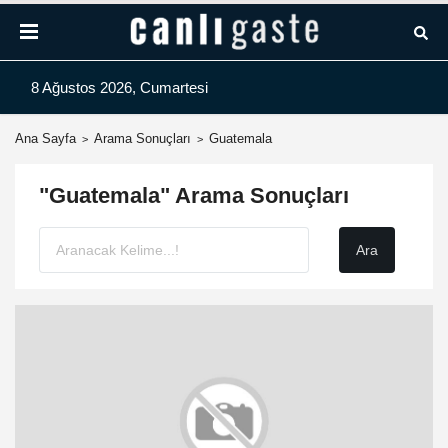
8 Ağustos 2026, Cumartesi
Ana Sayfa
Arama Sonuçları
Guatemala
"Guatemala" Arama Sonuçları