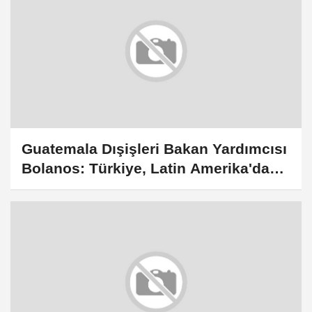
Guatemala Dışişleri Bakan Yardımcısı
Bolanos: Türkiye, Latin Amerika'daki
stratejik ortağımızdır