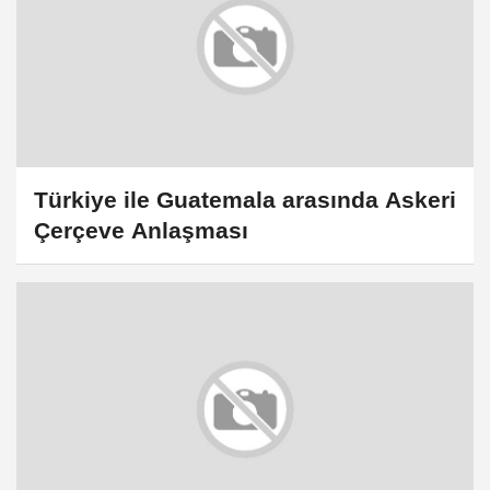
Türkiye ile Guatemala arasında Askeri
Çerçeve Anlaşması