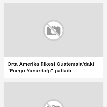
Orta Amerika ülkesi Guatemala'daki
"Fuego Yanardağı" patladı