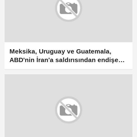
Meksika, Uruguay ve Guatemala,
ABD'nin İran'a saldırısından endişe
duyuyor