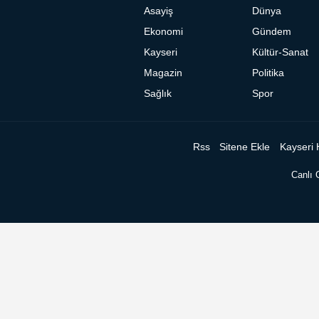
Asayiş
Dünya
Ekonomi
Gündem
Kayseri
Kültür-Sanat
Magazin
Politika
Sağlık
Spor
Rss
Sitene Ekle
Kayseri 
Canlı 