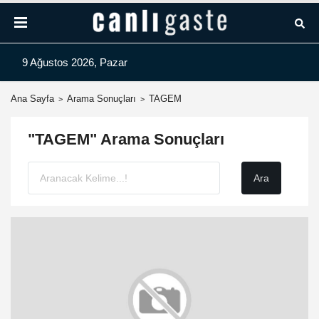
9 Ağustos 2026, Pazar
Ana Sayfa
Arama Sonuçları
TAGEM
"TAGEM" Arama Sonuçları