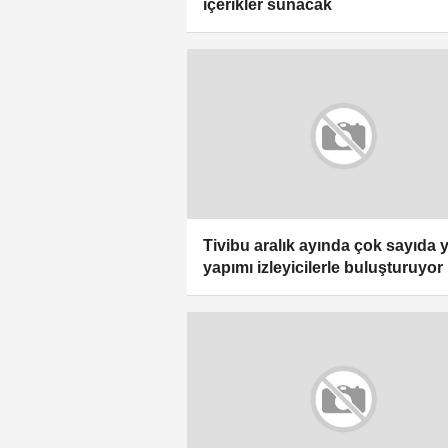
içerikler sunacak
Tivibu aralık ayında çok sayıda 
yapımı izleyicilerle buluşturuyor