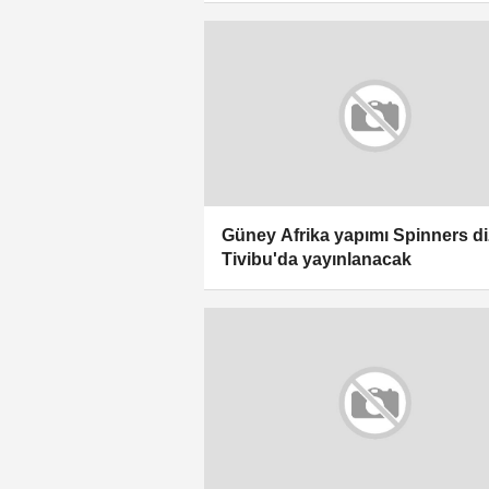
Güney Afrika yapımı Spinners di
Tivibu'da yayınlanacak