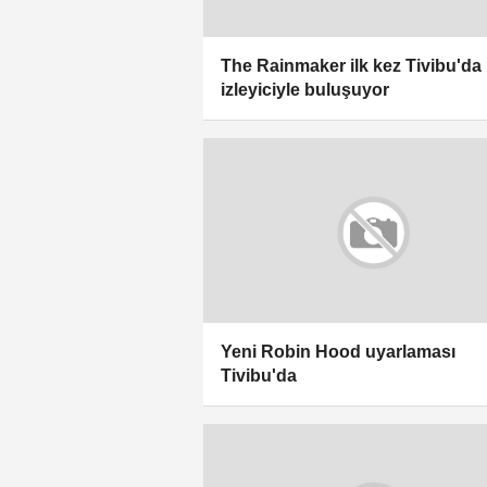
The Rainmaker ilk kez Tivibu'da
izleyiciyle buluşuyor
Yeni Robin Hood uyarlaması
Tivibu'da