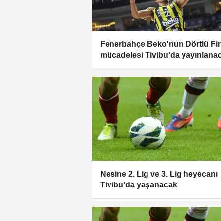
Fenerbahçe Beko'nun Dörtlü Fin
mücadelesi Tivibu'da yayınlana
Nesine 2. Lig ve 3. Lig heyecanı
Tivibu'da yaşanacak