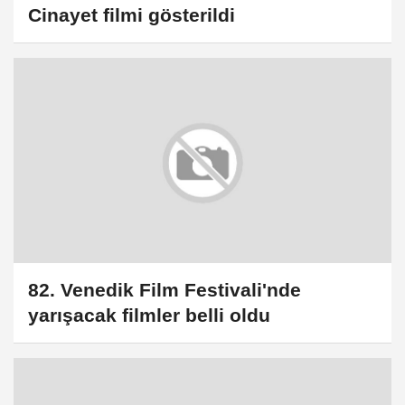
Cinayet filmi gösterildi
82. Venedik Film Festivali'nde
yarışacak filmler belli oldu