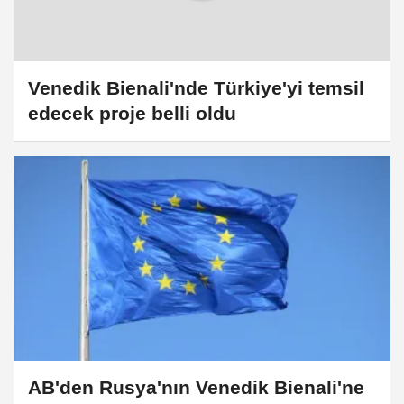
Venedik Bienali'nde Türkiye'yi temsil
edecek proje belli oldu
AB'den Rusya'nın Venedik Bienali'ne