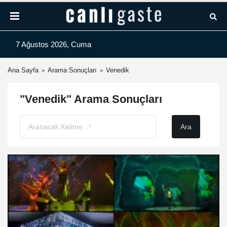
7 Ağustos 2026, Cuma
Ana Sayfa
Arama Sonuçları
Venedik
"Venedik" Arama Sonuçları