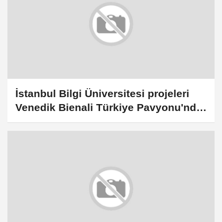
İstanbul Bilgi Üniversitesi projeleri
Venedik Bienali Türkiye Pavyonu'nda
sergileniyor