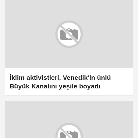
İklim aktivistleri, Venedik'in ünlü
Büyük Kanalını yeşile boyadı