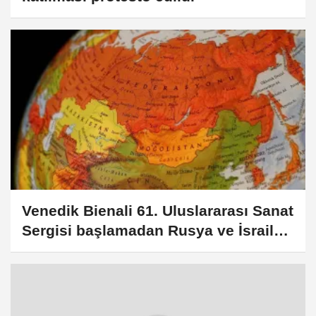
Venedik Bienali 61. Uluslararası Sanat
Sergisi başlamadan Rusya ve İsrail
protestolarına sahne oldu