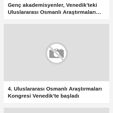
Genç akademisyenler, Venedik'teki
Uluslararası Osmanlı Araştırmaları
Kongresi'ni çok faydalı buldu
4. Uluslararası Osmanlı Araştırmaları
Kongresi Venedik'te başladı