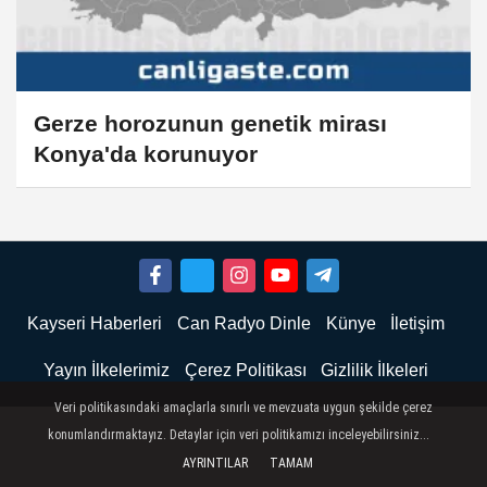
Gerze horozunun genetik mirası
Konya'da korunuyor
Kayseri Haberleri
Can Radyo Dinle
Künye
İletişim
Yayın İlkelerimiz
Çerez Politikası
Gizlilik İlkeleri
Veri politikasındaki amaçlarla sınırlı ve mevzuata uygun şekilde çerez
konumlandırmaktayız. Detaylar için veri politikamızı inceleyebilirsiniz...
AYRINTILAR
TAMAM