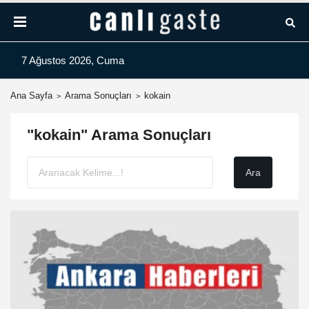
7 Ağustos 2026, Cuma
Ana Sayfa
Arama Sonuçları
kokain
"kokain" Arama Sonuçları