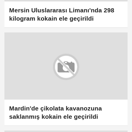
Mersin Uluslararası Limanı'nda 298
kilogram kokain ele geçirildi
Mardin'de çikolata kavanozuna
saklanmış kokain ele geçirildi