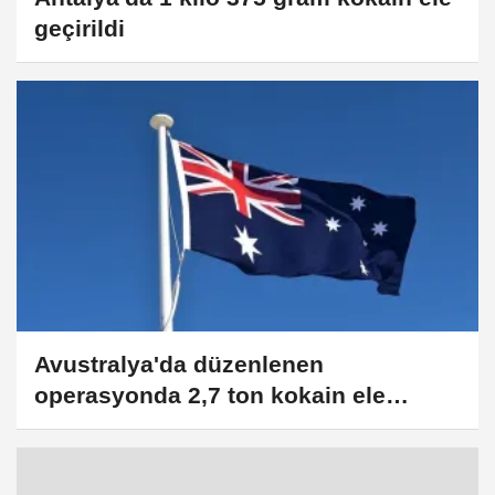
geçirildi
Avustralya'da düzenlenen
operasyonda 2,7 ton kokain ele
geçirildi