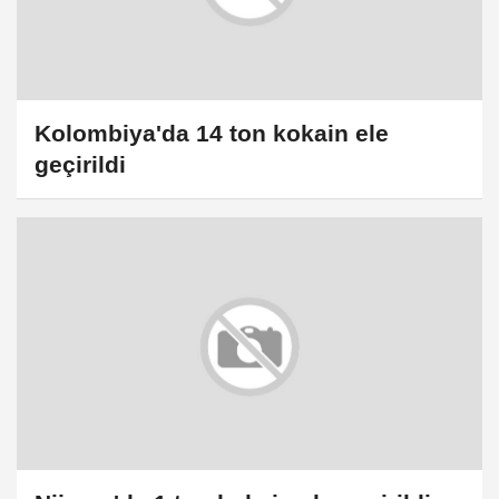
Kolombiya'da 14 ton kokain ele
geçirildi