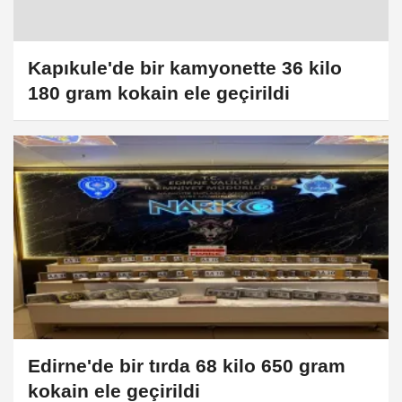
Kapıkule'de bir kamyonette 36 kilo
180 gram kokain ele geçirildi
Edirne'de bir tırda 68 kilo 650 gram
kokain ele geçirildi