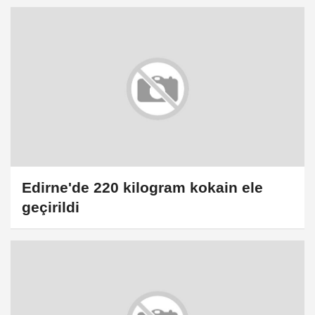
Edirne'de 220 kilogram kokain ele
geçirildi