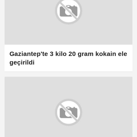
Gaziantep'te 3 kilo 20 gram kokain ele
geçirildi