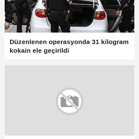
Düzenlenen operasyonda 31 kilogram
kokain ele geçirildi