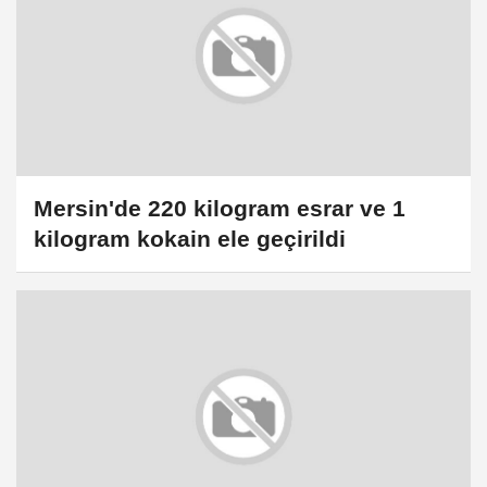
Mersin'de 220 kilogram esrar ve 1
kilogram kokain ele geçirildi