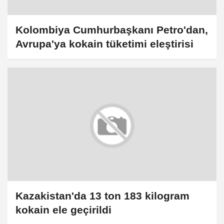
Kolombiya Cumhurbaşkanı Petro'dan,
Avrupa'ya kokain tüketimi eleştirisi
Kazakistan'da 13 ton 183 kilogram
kokain ele geçirildi