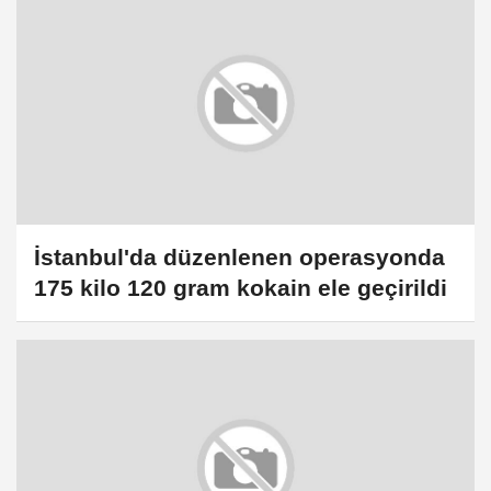
İstanbul'da düzenlenen operasyonda
175 kilo 120 gram kokain ele geçirildi