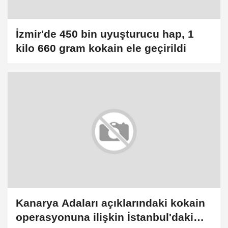
İzmir'de 450 bin uyuşturucu hap, 1
kilo 660 gram kokain ele geçirildi
Kanarya Adaları açıklarındaki kokain
operasyonuna ilişkin İstanbul'daki