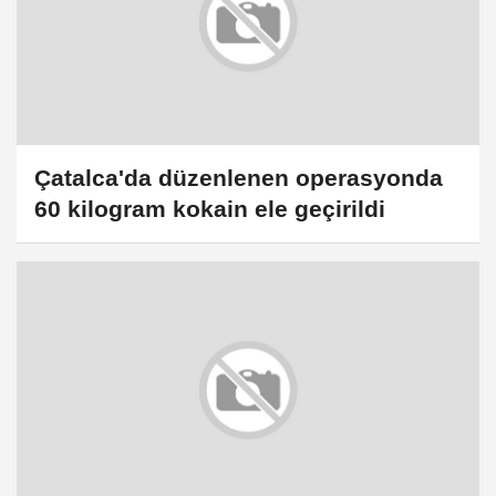
Çatalca'da düzenlenen operasyonda
60 kilogram kokain ele geçirildi