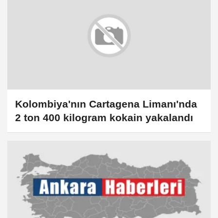
Kolombiya'nın Cartagena Limanı'nda
2 ton 400 kilogram kokain yakalandı