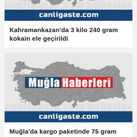
Kahramankazan'da 3 kilo 240 gram
kokain ele geçirildi
Muğla'da kargo paketinde 75 gram