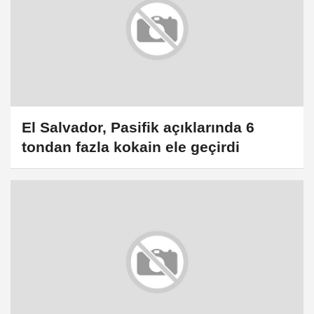
El Salvador, Pasifik açıklarında 6
tondan fazla kokain ele geçirdi