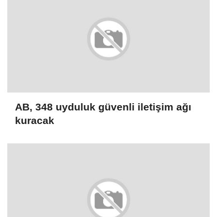
AB, 348 uyduluk güvenli iletişim ağı
kuracak