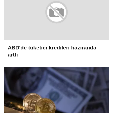
ABD'de tüketici kredileri haziranda
arttı