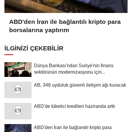
ABD'den İran ile bağlantılı kripto para
borsalarına yaptırım
İLGINIZI ÇEKEBILIR
Dünya Bankası'ndan Suriye'nin finans
sektörünün modernizasyonu için...
AB, 348 uyduluk güvenli iletişim ağı kuracak
ABD'de tüketici kredileri haziranda arttı
ABD'den İran ile bağlantılı kripto para