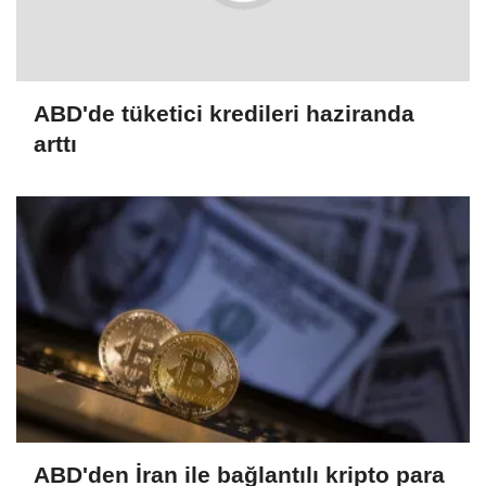
ABD'de tüketici kredileri haziranda
arttı
ABD'den İran ile bağlantılı kripto para