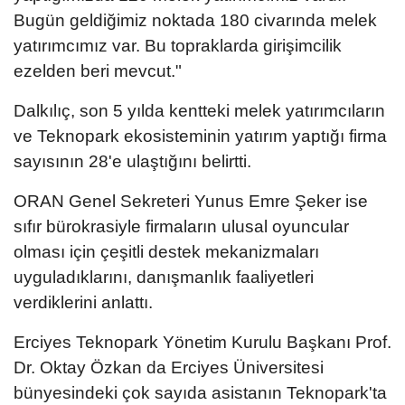
Bugün geldiğimiz noktada 180 civarında melek
yatırımcımız var. Bu topraklarda girişimcilik
ezelden beri mevcut."
Dalkılıç, son 5 yılda kentteki melek yatırımcıların
ve Teknopark ekosisteminin yatırım yaptığı firma
sayısının 28'e ulaştığını belirtti.
ORAN Genel Sekreteri Yunus Emre Şeker ise
sıfır bürokrasiyle firmaların ulusal oyuncular
olması için çeşitli destek mekanizmaları
uyguladıklarını, danışmanlık faaliyetleri
verdiklerini anlattı.
Erciyes Teknopark Yönetim Kurulu Başkanı Prof.
Dr. Oktay Özkan da Erciyes Üniversitesi
bünyesindeki çok sayıda asistanın Teknopark'ta