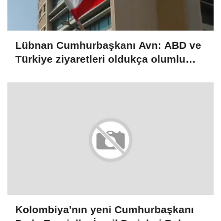
Lübnan Cumhurbaşkanı Avn: ABD ve
Türkiye ziyaretleri oldukça olumlu
geçti
Kolombiya'nın yeni Cumhurbaşkanı