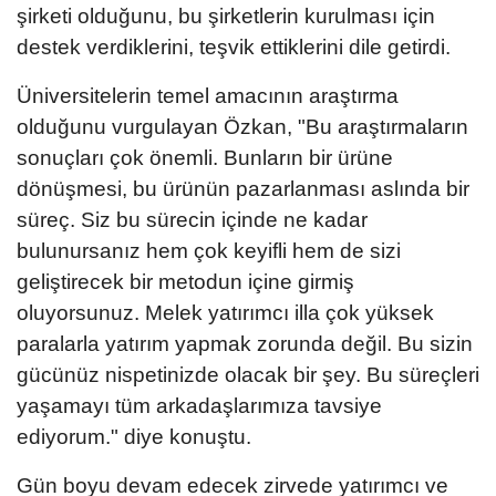
şirketi olduğunu, bu şirketlerin kurulması için
destek verdiklerini, teşvik ettiklerini dile getirdi.
Üniversitelerin temel amacının araştırma
olduğunu vurgulayan Özkan, "Bu araştırmaların
sonuçları çok önemli. Bunların bir ürüne
dönüşmesi, bu ürünün pazarlanması aslında bir
süreç. Siz bu sürecin içinde ne kadar
bulunursanız hem çok keyifli hem de sizi
geliştirecek bir metodun içine girmiş
oluyorsunuz. Melek yatırımcı illa çok yüksek
paralarla yatırım yapmak zorunda değil. Bu sizin
gücünüz nispetinizde olacak bir şey. Bu süreçleri
yaşamayı tüm arkadaşlarımıza tavsiye
ediyorum." diye konuştu.
Gün boyu devam edecek zirvede yatırımcı ve