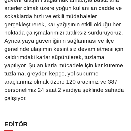
arterler olmak üzere yoğun kullanılan cadde ve
sokaklarda hızlı ve etkili müdahaleler
gerçekleştirerek, kar yağışının etkili olduğu her
noktada çalışmalarımızı aralıksız sürdürüyoruz.
Ayrıca yaya güvenliğinin sağlanması ve ilçe
genelinde ulaşımın kesintisiz devam etmesi için
kaldırımdaki karlar süpürülerek, tuzlama
yapılıyor. Şu an karla mücadele için kar küreme,
tuzlama, greyder, kepçe, yol süpürme
araçlarımız olmak üzere 120 aracımız ve 387
personelimiz 24 saat 2 vardiya şeklinde sahada
çalışıyor.
EDİTÖR