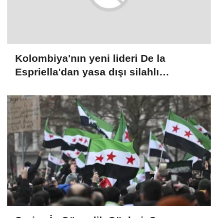
Kolombiya'nın yeni lideri De la
Espriella'dan yasa dışı silahlı
gruplarla mücadele sözü