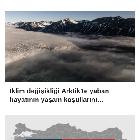
İklim değişikliği Arktik'te yaban
hayatının yaşam koşullarını
zorlaştırıyor