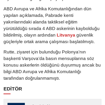
ABD Avrupa ve Afrika Komutanlığından dün
yapılan açıklamada, Pabrade kenti
yakınlarındaki alanda taktiksel eğitim
yürütüldüğü sırada 4 ABD askerinin kaybolduğu
bildirilmiş, olayın ardından
Litvanya
güvenlik
güçleriyle ortak arama çalışması başlatılmıştı.
Rutte, ziyaret için bulunduğu Polonya’nın
başkenti Varşova’da basın mensuplarına söz
konusu askerlerin öldüğünü duyurmuş ancak bu
bilgi ABD Avrupa ve Afrika Komutanlığı
tarafından doğrulanmamıştı.
EDİTÖR