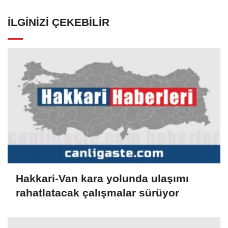
İLGINIZI ÇEKEBILIR
Hakkari-Van kara yolunda ulaşımı
rahatlatacak çalışmalar sürüyor