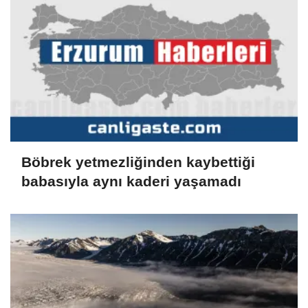
Böbrek yetmezliğinden kaybettiği
babasıyla aynı kaderi yaşamadı