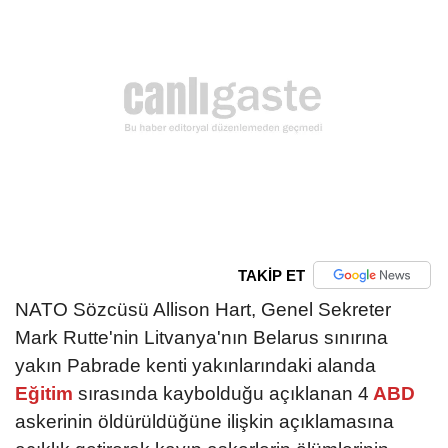
TAKİP ET
NATO Sözcüsü Allison Hart, Genel Sekreter
Mark Rutte'nin Litvanya'nın Belarus sınırına
yakın Pabrade kenti yakınlarındaki alanda
Eğitim
sırasında kaybolduğu açıklanan 4
ABD
askerinin öldürüldüğüne ilişkin açıklamasına