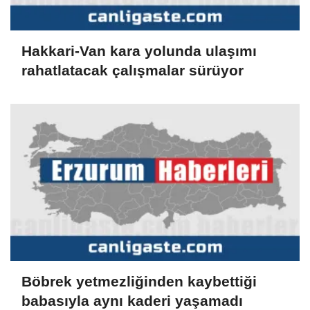
Hakkari-Van kara yolunda ulaşımı
rahatlatacak çalışmalar sürüyor
Böbrek yetmezliğinden kaybettiği
babasıyla aynı kaderi yaşamadı