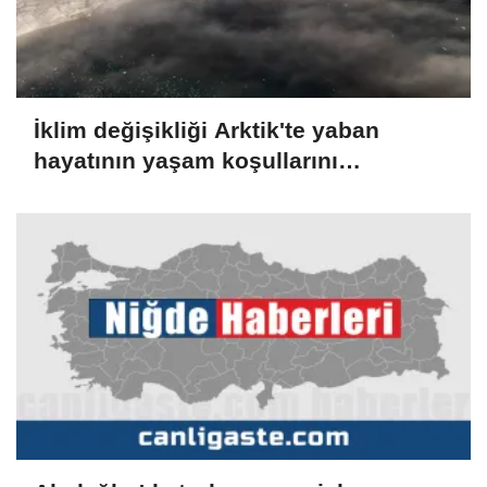
İklim değişikliği Arktik'te yaban
hayatının yaşam koşullarını
zorlaştırıyor