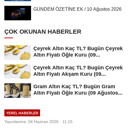
GÜNDEM ÖZETİNE EK / 10 Ağustos 2026
ÇOK OKUNAN HABERLER
Çeyrek Altın Kaç TL? Bugün Çeyrek
Altın Fiyatı Öğle Kuru (09...
Çeyrek Altın Kaç TL? Bugün Çeyrek
Altın Fiyatı Akşam Kuru (09...
Gram Altın Kaç TL? Bugün Gram
Altın Fiyatı Öğle Kuru (09 Ağustos...
YEREL HABERLER
Yayınlanma: 04 Haziran 2026 - 11:15