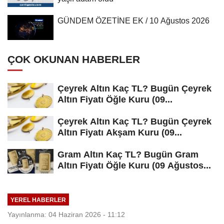
GÜNDEM ÖZETİNE EK / 10 Ağustos 2026
ÇOK OKUNAN HABERLER
Çeyrek Altın Kaç TL? Bugün Çeyrek
Altın Fiyatı Öğle Kuru (09...
Çeyrek Altın Kaç TL? Bugün Çeyrek
Altın Fiyatı Akşam Kuru (09...
Gram Altın Kaç TL? Bugün Gram
Altın Fiyatı Öğle Kuru (09 Ağustos...
YEREL HABERLER
Yayınlanma: 04 Haziran 2026 - 11:12