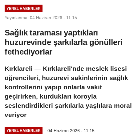
YEREL HABERLER
Yayınlanma: 04 Haziran 2026 - 11:15
Sağlık taraması yaptıkları
huzurevinde şarkılarla gönülleri
fethediyorlar
Kırklareli — Kırklareli'nde meslek lisesi
öğrencileri, huzurevi sakinlerinin sağlık
kontrollerini yapıp onlarla vakit
geçirirken, kurdukları koroyla
seslendirdikleri şarkılarla yaşlılara moral
veriyor
04 Haziran 2026 - 11:15
YEREL HABERLER