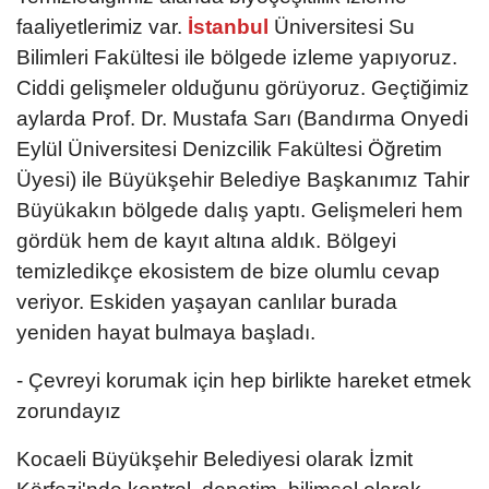
faaliyetlerimiz var.
İstanbul
Üniversitesi Su
Bilimleri Fakültesi ile bölgede izleme yapıyoruz.
Ciddi gelişmeler olduğunu görüyoruz. Geçtiğimiz
aylarda Prof. Dr. Mustafa Sarı (Bandırma Onyedi
Eylül Üniversitesi Denizcilik Fakültesi Öğretim
Üyesi) ile Büyükşehir Belediye Başkanımız Tahir
Büyükakın bölgede dalış yaptı. Gelişmeleri hem
gördük hem de kayıt altına aldık. Bölgeyi
temizledikçe ekosistem de bize olumlu cevap
veriyor. Eskiden yaşayan canlılar burada
yeniden hayat bulmaya başladı.
- Çevreyi korumak için hep birlikte hareket etmek
zorundayız
Kocaeli Büyükşehir Belediyesi olarak İzmit