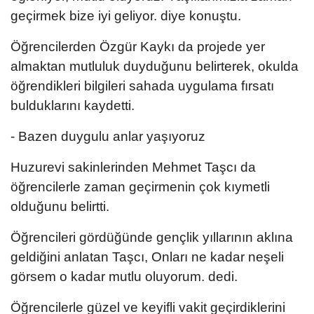
geçirmek bize iyi geliyor. diye konuştu.
Öğrencilerden Özgür Kaykı da projede yer
almaktan mutluluk duyduğunu belirterek, okulda
öğrendikleri bilgileri sahada uygulama fırsatı
bulduklarını kaydetti.
- Bazen duygulu anlar yaşıyoruz
Huzurevi sakinlerinden Mehmet Taşcı da
öğrencilerle zaman geçirmenin çok kıymetli
olduğunu belirtti.
Öğrencileri gördüğünde gençlik yıllarının aklına
geldiğini anlatan Taşcı, Onları ne kadar neşeli
görsem o kadar mutlu oluyorum. dedi.
Öğrencilerle güzel ve keyifli vakit geçirdiklerini