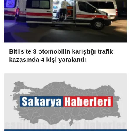
Bitlis'te 3 otomobilin karıştığı trafik
kazasında 4 kişi yaralandı