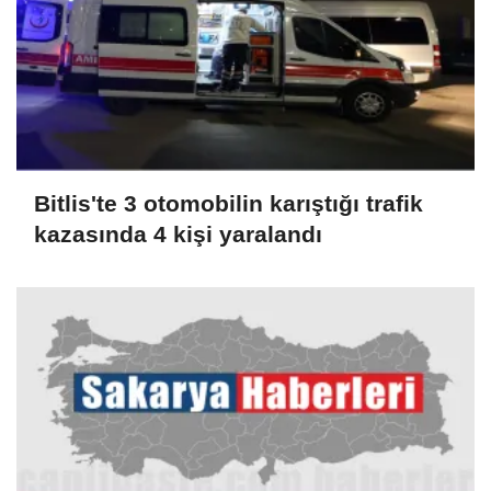
Bitlis'te 3 otomobilin karıştığı trafik
kazasında 4 kişi yaralandı