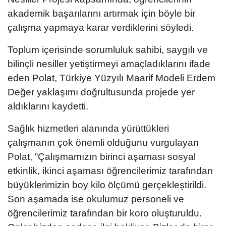
akademik başarılarını artırmak için böyle bir
çalışma yapmaya karar verdiklerini söyledi.
Toplum içerisinde sorumluluk sahibi, saygılı ve
bilinçli nesiller yetiştirmeyi amaçladıklarını ifade
eden Polat, Türkiye Yüzyılı Maarif Modeli Erdem
Değer yaklaşımı doğrultusunda projede yer
aldıklarını kaydetti.
Sağlık hizmetleri alanında yürüttükleri
çalışmanın çok önemli olduğunu vurgulayan
Polat, “Çalışmamızın birinci aşaması sosyal
etkinlik, ikinci aşaması öğrencilerimiz tarafından
büyüklerimizin boy kilo ölçümü gerçekleştirildi.
Son aşamada ise okulumuz personeli ve
öğrencilerimiz tarafından bir koro oluşturuldu.