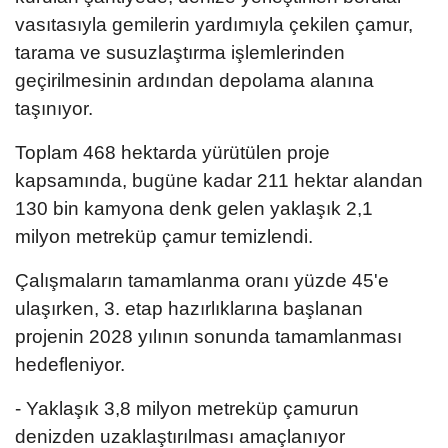
vasıtasıyla gemilerin yardımıyla çekilen çamur,
tarama ve susuzlaştırma işlemlerinden
geçirilmesinin ardından depolama alanına
taşınıyor.
Toplam 468 hektarda yürütülen proje
kapsamında, bugüne kadar 211 hektar alandan
130 bin kamyona denk gelen yaklaşık 2,1
milyon metreküp çamur temizlendi.
Çalışmaların tamamlanma oranı yüzde 45'e
ulaşırken, 3. etap hazırlıklarına başlanan
projenin 2028 yılının sonunda tamamlanması
hedefleniyor.
- Yaklaşık 3,8 milyon metreküp çamurun
denizden uzaklaştırılması amaçlanıyor