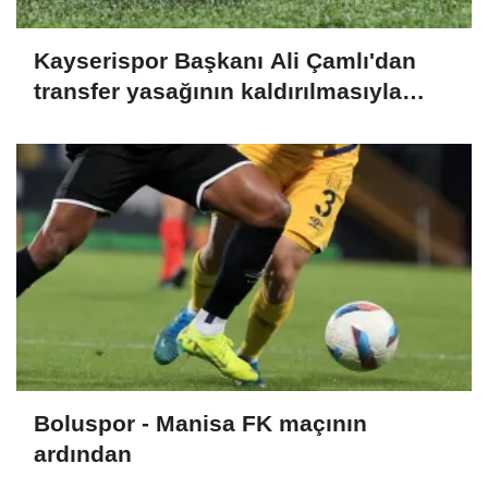
Kayserispor Başkanı Ali Çamlı'dan
transfer yasağının kaldırılmasıyla
ilgili açıklama:
Boluspor - Manisa FK maçının
ardından