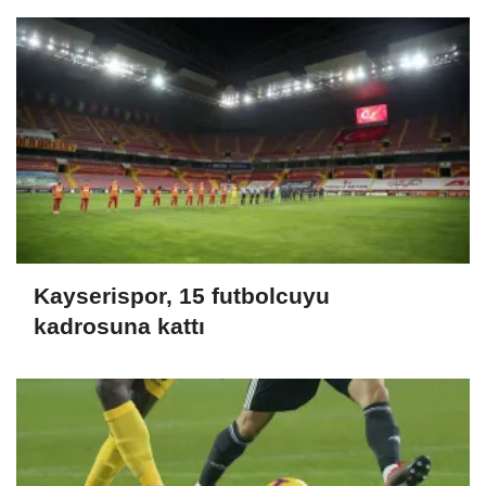
Kayserispor, 15 futbolcuyu
kadrosuna kattı