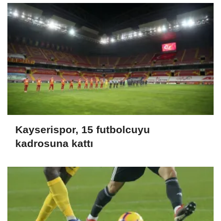
Kayserispor, 15 futbolcuyu
kadrosuna kattı