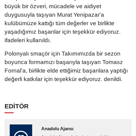
büyük bir özveri, mücadele ve aidiyet
duygusuyla taşıyan Murat Yenipazar'a
kulübümüze kattığı tüm değerler ve birlikte
yaşadığımız başarılar için teşekkür ediyoruz.
ifadeleri kullanıldı.
Polonyalı smaçör için Takımımızda bir sezon
boyunca formamızı başarıyla taşıyan Tomasz
Fornal'a, birlikte elde ettiğimiz başarılara yaptığı
değerli katkılar için teşekkür ediyoruz. denildi.
EDİTÖR
Anadolu Ajansı