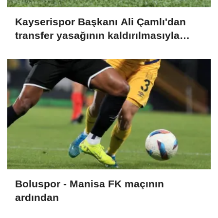
Kayserispor Başkanı Ali Çamlı'dan
transfer yasağının kaldırılmasıyla
ilgili açıklama:
Boluspor - Manisa FK maçının
ardından