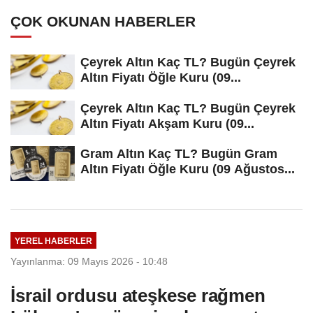
ÇOK OKUNAN HABERLER
Çeyrek Altın Kaç TL? Bugün Çeyrek
Altın Fiyatı Öğle Kuru (09...
Çeyrek Altın Kaç TL? Bugün Çeyrek
Altın Fiyatı Akşam Kuru (09...
Gram Altın Kaç TL? Bugün Gram
Altın Fiyatı Öğle Kuru (09 Ağustos...
YEREL HABERLER
Yayınlanma: 09 Mayıs 2026 - 10:48
İsrail ordusu ateşkese rağmen