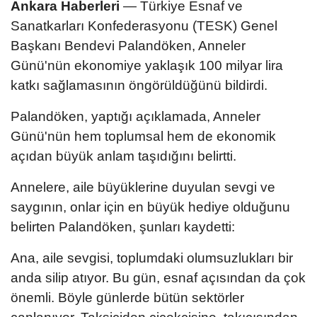
Ankara Haberleri
— Türkiye Esnaf ve
Sanatkarları Konfederasyonu (TESK) Genel
Başkanı Bendevi Palandöken, Anneler
Günü'nün ekonomiye yaklaşık 100 milyar lira
katkı sağlamasının öngörüldüğünü bildirdi.
Palandöken, yaptığı açıklamada, Anneler
Günü'nün hem toplumsal hem de ekonomik
açıdan büyük anlam taşıdığını belirtti.
Annelere, aile büyüklerine duyulan sevgi ve
saygının, onlar için en büyük hediye olduğunu
belirten Palandöken, şunları kaydetti:
Ana, aile sevgisi, toplumdaki olumsuzlukları bir
anda silip atıyor. Bu gün, esnaf açısından da çok
önemli. Böyle günlerde bütün sektörler