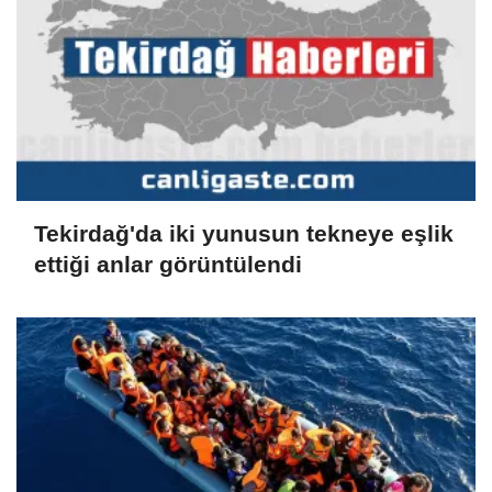
Tekirdağ'da iki yunusun tekneye eşlik
ettiği anlar görüntülendi