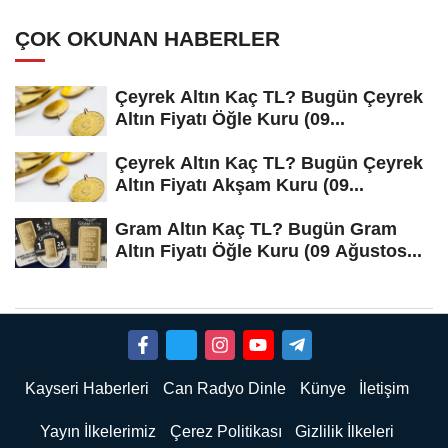
ÇOK OKUNAN HABERLER
Çeyrek Altın Kaç TL? Bugün Çeyrek
Altın Fiyatı Öğle Kuru (09...
Çeyrek Altın Kaç TL? Bugün Çeyrek
Altın Fiyatı Akşam Kuru (09...
Gram Altın Kaç TL? Bugün Gram
Altın Fiyatı Öğle Kuru (09 Ağustos...
Kayseri Haberleri
Can Radyo Dinle
Künye
İletişim
Yayın İlkelerimiz
Çerez Politikası
Gizlilik İlkeleri