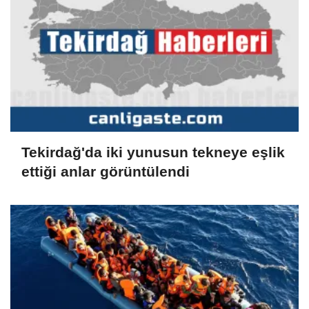
Tekirdağ'da iki yunusun tekneye eşlik
ettiği anlar görüntülendi