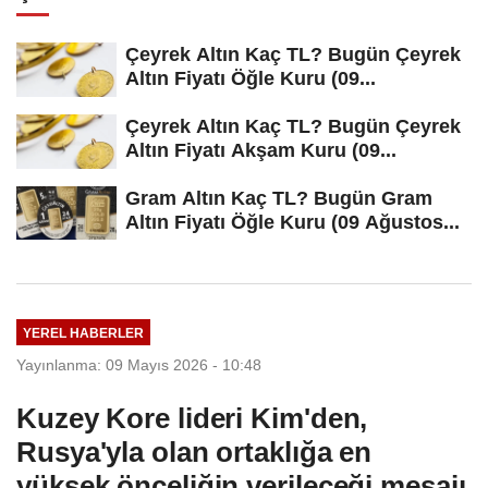
Çeyrek Altın Kaç TL? Bugün Çeyrek
Altın Fiyatı Öğle Kuru (09...
Çeyrek Altın Kaç TL? Bugün Çeyrek
Altın Fiyatı Akşam Kuru (09...
Gram Altın Kaç TL? Bugün Gram
Altın Fiyatı Öğle Kuru (09 Ağustos...
YEREL HABERLER
Yayınlanma: 09 Mayıs 2026 - 10:48
Kuzey Kore lideri Kim'den,
Rusya'yla olan ortaklığa en
yüksek önceliğin verileceği mesajı