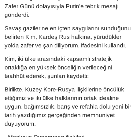
Zafer Günü dolayısıyla Putin'e tebrik mesajı
gönderdi.
Savaş gazilerine en içten saygılarını sunduğunu
belirten Kim, Kardeş Rus halkına, yürüdükleri
yolda zafer ve şan diliyorum. ifadesini kullandı.
Kim, iki ülke arasındaki kapsamlı stratejik
ortaklığa en yüksek önceliğin verileceğini
taahhüt ederek, şunları kaydetti:
Birlikte, Kuzey Kore-Rusya ilişkilerine öncülük
ettiğimiz ve iki ülke halklarının ortak idealine
uygun, bağımsızlık, barış ve refahla dolu yeni bir
tarih yazdığımız gerçeğinden memnuniyet
duyuyorum.