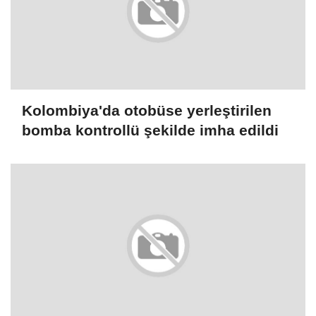
Kolombiya'da otobüse yerleştirilen
bomba kontrollü şekilde imha edildi