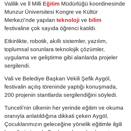
Valilik ve İl Milli
Eğitim
Müdürlüğü koordinesinde
Munzur Üniversitesi Kongre ve Kültür
Merkezi'nde yapılan
teknoloji
ve
bilim
festivaline çok sayıda öğrenci katıldı.
Etkinlikte, robotik, akıllı sistemler, yazılım,
toplumsal sorunlara teknolojik çözümler,
uygulama ve geliştirme gibi alanlarda projeler
sergilendi.
Vali ve Belediye Başkan Vekili Şefik Aygöl,
festivalin açılış töreninde yaptığı konuşmada,
200 projenin stantlarda sergilendiğini söyledi.
Tunceli'nin ülkenin her yerinde eğitim ve okuma
oranıyla anlatıldığına dikkati çeken Aygöl,
Çocuklarımızın geleceğine yönelik eğitimle ilgili