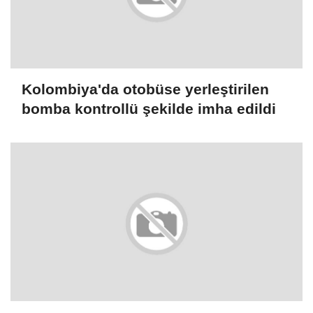
Kolombiya'da otobüse yerleştirilen
bomba kontrollü şekilde imha edildi