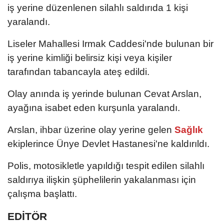
iş yerine düzenlenen silahlı saldırıda 1 kişi
yaralandı.
Liseler Mahallesi Irmak Caddesi'nde bulunan bir
iş yerine kimliği belirsiz kişi veya kişiler
tarafından tabancayla ateş edildi.
Olay anında iş yerinde bulunan Cevat Arslan,
ayağına isabet eden kurşunla yaralandı.
Arslan, ihbar üzerine olay yerine gelen
Sağlık
ekiplerince Ünye Devlet Hastanesi'ne kaldırıldı.
Polis, motosikletle yapıldığı tespit edilen silahlı
saldırıya ilişkin şüphelilerin yakalanması için
çalışma başlattı.​​​​​​​
EDİTÖR