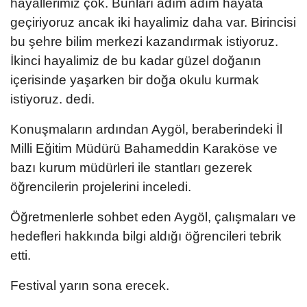
hayallerimiz çok. Bunları adım adım hayata
geçiriyoruz ancak iki hayalimiz daha var. Birincisi
bu şehre bilim merkezi kazandırmak istiyoruz.
İkinci hayalimiz de bu kadar güzel doğanın
içerisinde yaşarken bir doğa okulu kurmak
istiyoruz. dedi.
Konuşmaların ardından Aygöl, beraberindeki İl
Milli Eğitim Müdürü Bahameddin Karaköse ve
bazı kurum müdürleri ile stantları gezerek
öğrencilerin projelerini inceledi.
Öğretmenlerle sohbet eden Aygöl, çalışmaları ve
hedefleri hakkında bilgi aldığı öğrencileri tebrik
etti.
Festival yarın sona erecek.