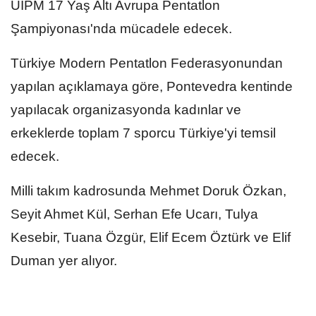
UIPM 17 Yaş Altı Avrupa Pentatlon
Şampiyonası'nda mücadele edecek.
Türkiye Modern Pentatlon Federasyonundan
yapılan açıklamaya göre, Pontevedra kentinde
yapılacak organizasyonda kadınlar ve
erkeklerde toplam 7 sporcu Türkiye'yi temsil
edecek.
Milli takım kadrosunda Mehmet Doruk Özkan,
Seyit Ahmet Kül, Serhan Efe Ucarı, Tulya
Kesebir, Tuana Özgür, Elif Ecem Öztürk ve Elif
Duman yer alıyor.