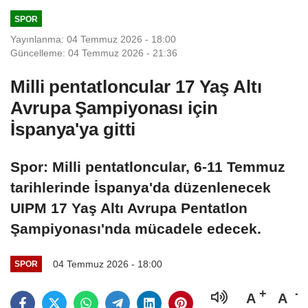
SPOR
Yayınlanma: 04 Temmuz 2026 - 18:00
Güncelleme: 04 Temmuz 2026 - 21:36
Milli pentatloncular 17 Yaş Altı
Avrupa Şampiyonası için
İspanya'ya gitti
Spor: Milli pentatloncular, 6-11 Temmuz
tarihlerinde İspanya'da düzenlenecek
UIPM 17 Yaş Altı Avrupa Pentatlon
Şampiyonası'nda mücadele edecek.
04 Temmuz 2026 - 18:00
SPOR
A
A