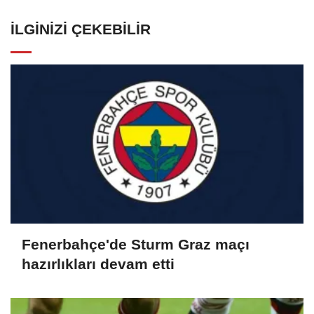
İLGINIZI ÇEKEBILIR
Fenerbahçe'de Sturm Graz maçı
hazırlıkları devam etti