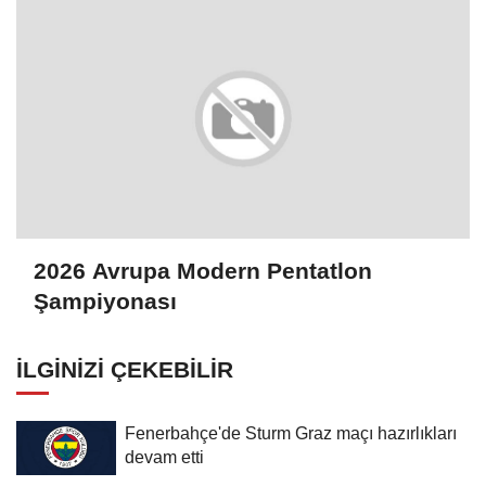
2026 Avrupa Modern Pentatlon
Şampiyonası
İLGINIZI ÇEKEBILIR
Fenerbahçe'de Sturm Graz maçı hazırlıkları
devam etti