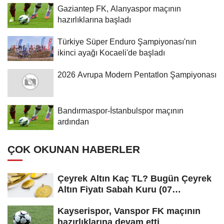
Gaziantep FK, Alanyaspor maçının
hazırlıklarına başladı
Türkiye Süper Enduro Şampiyonası'nın
ikinci ayağı Kocaeli'de başladı
2026 Avrupa Modern Pentatlon Şampiyonası
Bandırmaspor-İstanbulspor maçının
ardından
ÇOK OKUNAN HABERLER
Çeyrek Altın Kaç TL? Bugün Çeyrek
Altın Fiyatı Sabah Kuru (07
Ağustos...
Kayserispor, Vanspor FK maçının
hazırlıklarına devam etti