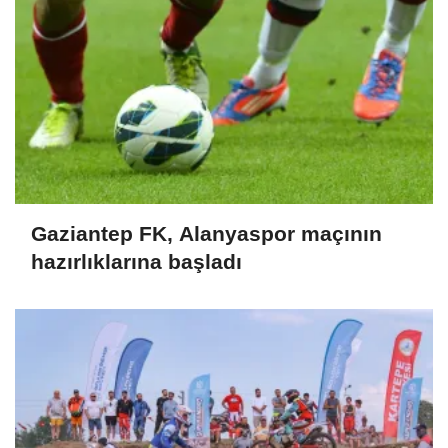
Gaziantep FK, Alanyaspor maçının
hazırlıklarına başladı