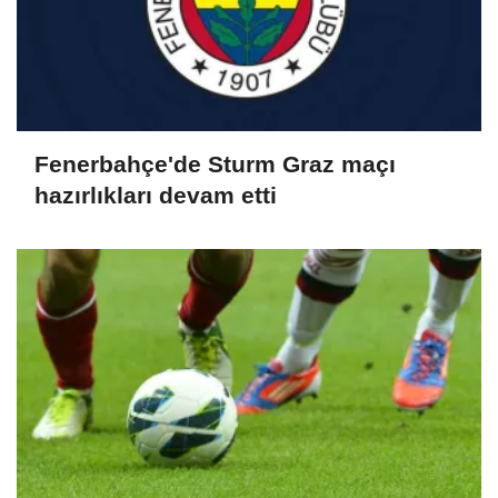
Fenerbahçe'de Sturm Graz maçı
hazırlıkları devam etti