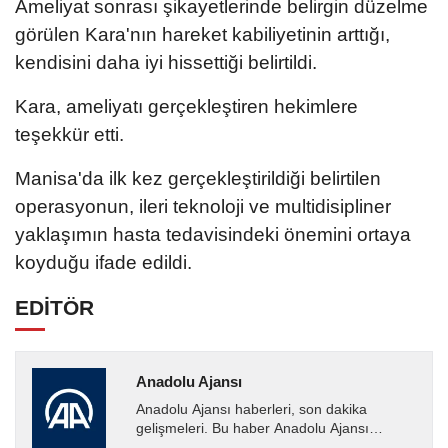
Ameliyat sonrası şikayetlerinde belirgin düzelme
görülen Kara'nın hareket kabiliyetinin arttığı,
kendisini daha iyi hissettiği belirtildi.
Kara, ameliyatı gerçekleştiren hekimlere
teşekkür etti.
Manisa'da ilk kez gerçekleştirildiği belirtilen
operasyonun, ileri teknoloji ve multidisipliner
yaklaşımın hasta tedavisindeki önemini ortaya
koyduğu ifade edildi.
EDİTÖR
Anadolu Ajansı
Anadolu Ajansı haberleri, son dakika
gelişmeleri. Bu haber Anadolu Ajansı
tarafından servis edilmiştir. Anadolu Ajansı