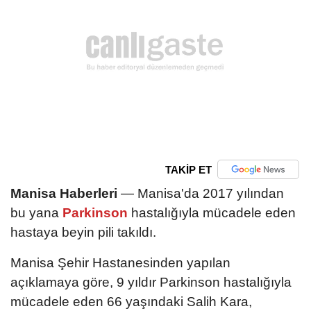
TAKİP ET
Manisa Haberleri
— Manisa'da 2017 yılından
bu yana
Parkinson
hastalığıyla mücadele eden
hastaya beyin pili takıldı.
Manisa Şehir Hastanesinden yapılan
açıklamaya göre, 9 yıldır Parkinson hastalığıyla
mücadele eden 66 yaşındaki Salih Kara,