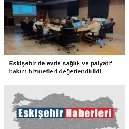
Eskişehir'de evde sağlık ve palyatif
bakım hizmetleri değerlendirildi