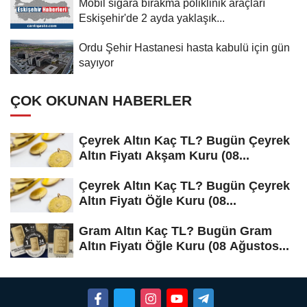
Mobil sigara bırakma poliklinik araçları
Eskişehir'de 2 ayda yaklaşık...
Ordu Şehir Hastanesi hasta kabulü için gün
sayıyor
ÇOK OKUNAN HABERLER
Çeyrek Altın Kaç TL? Bugün Çeyrek
Altın Fiyatı Akşam Kuru (08...
Çeyrek Altın Kaç TL? Bugün Çeyrek
Altın Fiyatı Öğle Kuru (08...
Gram Altın Kaç TL? Bugün Gram
Altın Fiyatı Öğle Kuru (08 Ağustos...
SAĞLIK