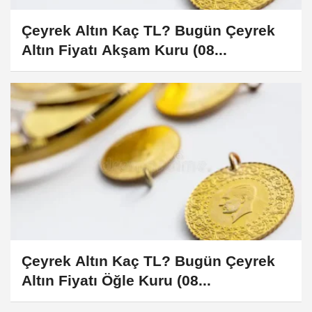
Çeyrek Altın Kaç TL? Bugün Çeyrek
Altın Fiyatı Akşam Kuru (08...
Çeyrek Altın Kaç TL? Bugün Çeyrek
Altın Fiyatı Öğle Kuru (08...