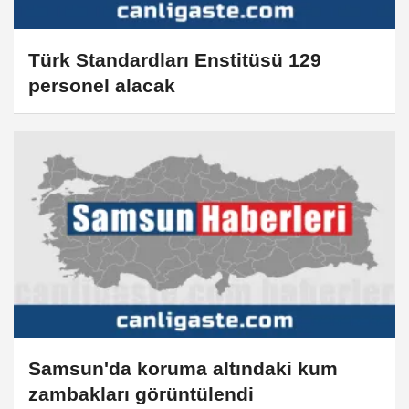
Türk Standardları Enstitüsü 129
personel alacak
Samsun'da koruma altındaki kum
zambakları görüntülendi