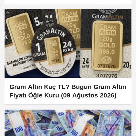
2026)
Gram Altın Kaç TL? Bugün Gram Altın
Fiyatı Öğle Kuru (09 Ağustos 2026)