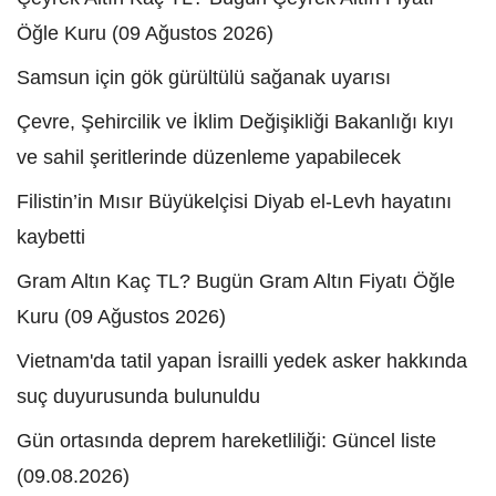
Öğle Kuru (09 Ağustos 2026)
Samsun için gök gürültülü sağanak uyarısı
Çevre, Şehircilik ve İklim Değişikliği Bakanlığı kıyı
ve sahil şeritlerinde düzenleme yapabilecek
Filistin’in Mısır Büyükelçisi Diyab el-Levh hayatını
kaybetti
Gram Altın Kaç TL? Bugün Gram Altın Fiyatı Öğle
Kuru (09 Ağustos 2026)
Vietnam'da tatil yapan İsrailli yedek asker hakkında
suç duyurusunda bulunuldu
Gün ortasında deprem hareketliliği: Güncel liste
(09.08.2026)