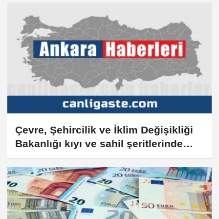
Çevre, Şehircilik ve İklim Değişikliği
Bakanlığı kıyı ve sahil şeritlerinde
düzenleme yapabilecek