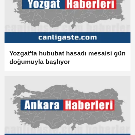
Yozgat'ta hububat hasadı mesaisi gün
doğumuyla başlıyor