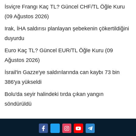
İsviçre Frangı Kaç TL? Güncel CHF/TL Öğle Kuru
(09 Ağustos 2026)
Irak, İHA saldırısı planlayan şebekenin çökertildiğini
duyurdu
Euro Kaç TL? Güncel EUR/TL Öğle Kuru (09
Ağustos 2026)
İsrail'in Gazze'ye saldırılarında can kaybı 73 bin
386'ya yükseldi
Bolu'da seyir halindeki tırda çıkan yangın
söndürüldü