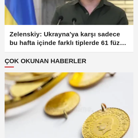
Zelenskiy: Ukrayna'ya karşı sadece
bu hafta içinde farklı tiplerde 61 füze
kullanıldı
ÇOK OKUNAN HABERLER