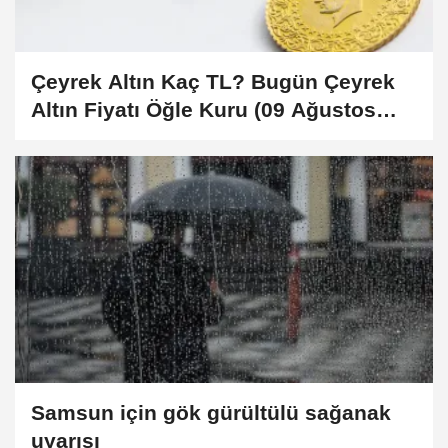
Çeyrek Altın Kaç TL? Bugün Çeyrek
Altın Fiyatı Öğle Kuru (09 Ağustos
2026)
Samsun için gök gürültülü sağanak
uyarısı