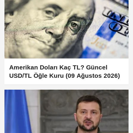
Amerikan Doları Kaç TL? Güncel
USD/TL Öğle Kuru (09 Ağustos 2026)