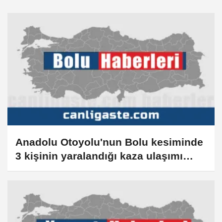
Anadolu Otoyolu'nun Bolu kesiminde
3 kişinin yaralandığı kaza ulaşımı
aksattı