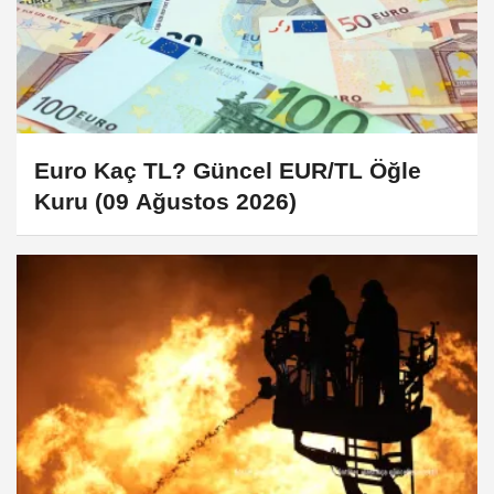
Euro Kaç TL? Güncel EUR/TL Öğle
Kuru (09 Ağustos 2026)