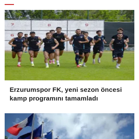
Erzurumspor FK, yeni sezon öncesi
kamp programını tamamladı