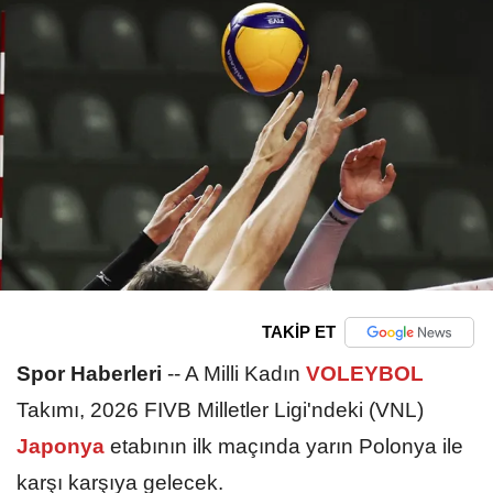
TAKİP ET
Spor Haberleri
--
A Milli Kadın
VOLEYBOL
Takımı, 2026 FIVB Milletler Ligi'ndeki (VNL)
Japonya
etabının ilk maçında yarın Polonya ile
karşı karşıya gelecek.