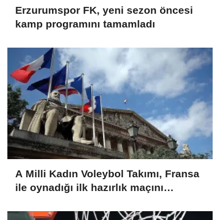
Erzurumspor FK, yeni sezon öncesi
kamp programını tamamladı
A Milli Kadın Voleybol Takımı, Fransa
ile oynadığı ilk hazırlık maçını
kazandı