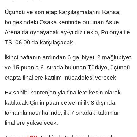
Üçüncü ve son etap karşılaşmalarını Kansai
bölgesindeki Osaka kentinde bulunan Asue
Arena'da oynayacak ay-yıldızlı ekip, Polonya ile
TSİ 06.00'da karşılaşacak.
İkinci haftanın ardından 6 galibiyet, 2 mağlubiyet
ve 15 puanla 6. sırada bulunan Türkiye, üçüncü
etapta finallere katılım mücadelesi verecek.
Ev sahibi kontenjanıyla finallere kesin olarak
katılacak Çin'in puan cetvelini ilk 8 dışında
tamamlaması halinde, ilk 7 sıradaki takımlar
finallere yükselecek.