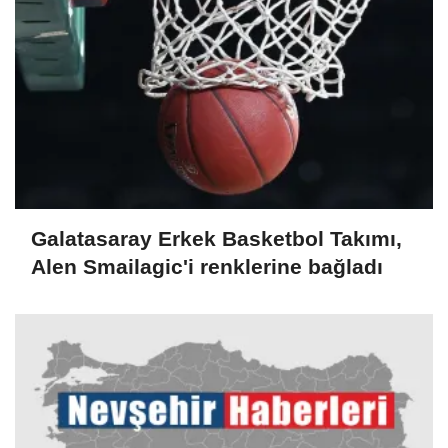
Galatasaray Erkek Basketbol Takımı,
Alen Smailagic'i renklerine bağladı