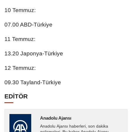
10 Temmuz:
07.00 ABD-Türkiye
11 Temmuz:
13.20 Japonya-Türkiye
12 Temmuz:
09.30 Tayland-Türkiye
EDİTÖR
Anadolu Ajansı
Anadolu Ajansı haberleri, son dakika
gelişmeleri. Bu haber Anadolu Ajansı