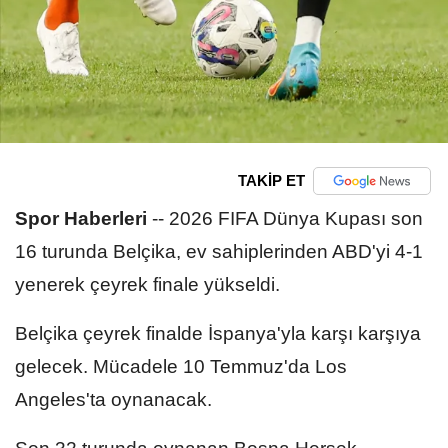
TAKİP ET
Spor Haberleri
--
2026 FIFA Dünya Kupası son
16 turunda Belçika, ev sahiplerinden ABD'yi 4-1
yenerek çeyrek finale yükseldi.
Belçika çeyrek finalde İspanya'yla karşı karşıya
gelecek. Mücadele 10 Temmuz'da Los
Angeles'ta oynanacak.