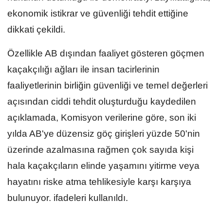
ekonomik istikrar ve güvenliği tehdit ettiğine
dikkati çekildi.
Özellikle AB dışından faaliyet gösteren göçmen
kaçakçılığı ağları ile insan tacirlerinin
faaliyetlerinin birliğin güvenliği ve temel değerleri
açısından ciddi tehdit oluşturduğu kaydedilen
açıklamada, Komisyon verilerine göre, son iki
yılda AB'ye düzensiz göç girişleri yüzde 50'nin
üzerinde azalmasına rağmen çok sayıda kişi
hala kaçakçıların elinde yaşamını yitirme veya
hayatını riske atma tehlikesiyle karşı karşıya
bulunuyor. ifadeleri kullanıldı.