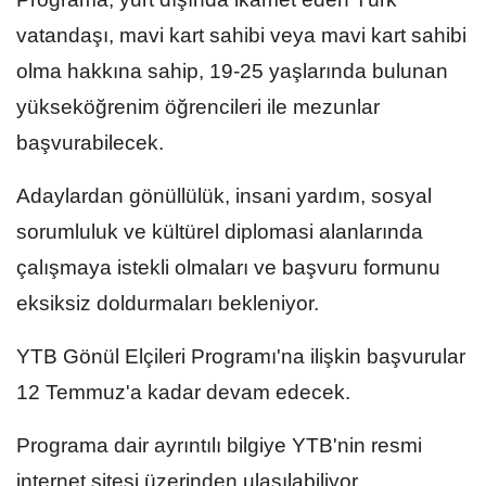
vatandaşı, mavi kart sahibi veya mavi kart sahibi
olma hakkına sahip, 19-25 yaşlarında bulunan
yükseköğrenim öğrencileri ile mezunlar
başvurabilecek.
Adaylardan gönüllülük, insani yardım, sosyal
sorumluluk ve kültürel diplomasi alanlarında
çalışmaya istekli olmaları ve başvuru formunu
eksiksiz doldurmaları bekleniyor.
YTB Gönül Elçileri Programı'na ilişkin başvurular
12 Temmuz'a kadar devam edecek.
Programa dair ayrıntılı bilgiye YTB'nin resmi
internet sitesi üzerinden ulaşılabiliyor.