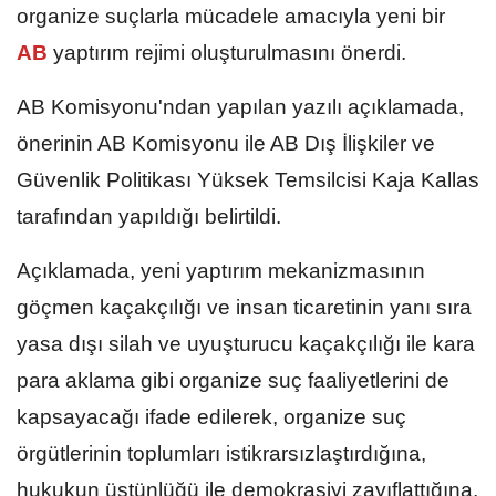
organize suçlarla mücadele amacıyla yeni bir
AB
yaptırım rejimi oluşturulmasını önerdi.
AB Komisyonu'ndan yapılan yazılı açıklamada,
önerinin AB Komisyonu ile AB Dış İlişkiler ve
Güvenlik Politikası Yüksek Temsilcisi Kaja Kallas
tarafından yapıldığı belirtildi.
Açıklamada, yeni yaptırım mekanizmasının
göçmen kaçakçılığı ve insan ticaretinin yanı sıra
yasa dışı silah ve uyuşturucu kaçakçılığı ile kara
para aklama gibi organize suç faaliyetlerini de
kapsayacağı ifade edilerek, organize suç
örgütlerinin toplumları istikrarsızlaştırdığına,
hukukun üstünlüğü ile demokrasiyi zayıflattığına,