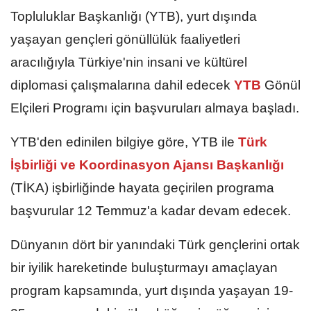
Topluluklar Başkanlığı (YTB), yurt dışında
yaşayan gençleri gönüllülük faaliyetleri
aracılığıyla Türkiye'nin insani ve kültürel
diplomasi çalışmalarına dahil edecek
YTB
Gönül
Elçileri Programı için başvuruları almaya başladı.
YTB'den edinilen bilgiye göre, YTB ile
Türk
İşbirliği ve Koordinasyon Ajansı Başkanlığı
(TİKA) işbirliğinde hayata geçirilen programa
başvurular 12 Temmuz'a kadar devam edecek.
Dünyanın dört bir yanındaki Türk gençlerini ortak
bir iyilik hareketinde buluşturmayı amaçlayan
program kapsamında, yurt dışında yaşayan 19-