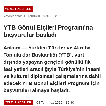
YEREL HABERLER
Yayınlanma: 09 Temmuz 2026 - 13:30
YTB Gönül Elçileri Programı'na
başvurular başladı
Ankara — Yurtdışı Türkler ve Akraba
Topluluklar Başkanlığı (YTB), yurt
dışında yaşayan gençleri gönüllülük
faaliyetleri aracılığıyla Türkiye'nin insani
ve kültürel diplomasi çalışmalarına dahil
edecek YTB Gönül Elçileri Programı için
başvuruları almaya başladı.
09 Temmuz 2026 - 13:30
YEREL HABERLER