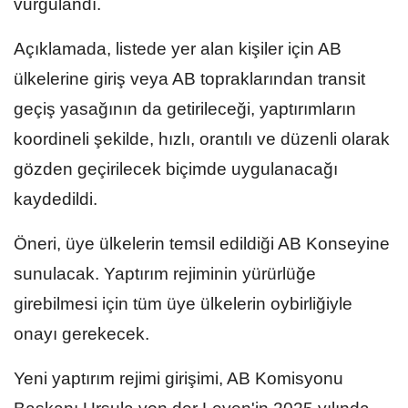
vurgulandı.
Açıklamada, listede yer alan kişiler için AB
ülkelerine giriş veya AB topraklarından transit
geçiş yasağının da getirileceği, yaptırımların
koordineli şekilde, hızlı, orantılı ve düzenli olarak
gözden geçirilecek biçimde uygulanacağı
kaydedildi.
Öneri, üye ülkelerin temsil edildiği AB Konseyine
sunulacak. Yaptırım rejiminin yürürlüğe
girebilmesi için tüm üye ülkelerin oybirliğiyle
onayı gerekecek.
Yeni yaptırım rejimi girişimi, AB Komisyonu