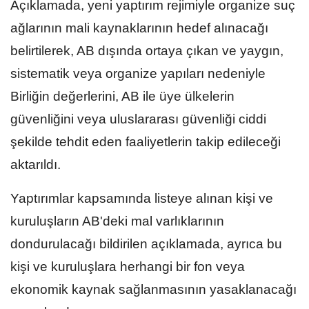
Açıklamada, yeni yaptırım rejimiyle organize suç
ağlarının mali kaynaklarının hedef alınacağı
belirtilerek, AB dışında ortaya çıkan ve yaygın,
sistematik veya organize yapıları nedeniyle
Birliğin değerlerini, AB ile üye ülkelerin
güvenliğini veya uluslararası güvenliği ciddi
şekilde tehdit eden faaliyetlerin takip edileceği
aktarıldı.​​​​​​​
Yaptırımlar kapsamında listeye alınan kişi ve
kuruluşların AB'deki mal varlıklarının
dondurulacağı bildirilen açıklamada, ayrıca bu
kişi ve kuruluşlara herhangi bir fon veya
ekonomik kaynak sağlanmasının yasaklanacağı