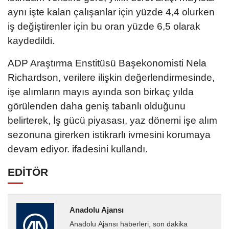
aynı işte kalan çalışanlar için yüzde 4,4 olurken
iş değiştirenler için bu oran yüzde 6,5 olarak
kaydedildi.
ADP Araştırma Enstitüsü Başekonomisti Nela
Richardson, verilere ilişkin değerlendirmesinde,
işe alımların mayıs ayında son birkaç yılda
görülenden daha geniş tabanlı olduğunu
belirterek, İş gücü piyasası, yaz dönemi işe alım
sezonuna girerken istikrarlı ivmesini korumaya
devam ediyor. ifadesini kullandı.
EDİTÖR
Anadolu Ajansı
Anadolu Ajansı haberleri, son dakika