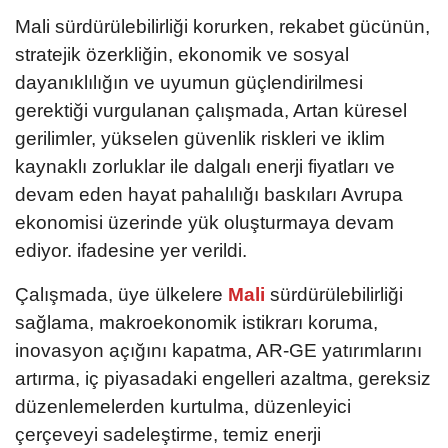
Mali sürdürülebilirliği korurken, rekabet gücünün,
stratejik özerkliğin, ekonomik ve sosyal
dayanıklılığın ve uyumun güçlendirilmesi
gerektiği vurgulanan çalışmada, Artan küresel
gerilimler, yükselen güvenlik riskleri ve iklim
kaynaklı zorluklar ile dalgalı enerji fiyatları ve
devam eden hayat pahalılığı baskıları Avrupa
ekonomisi üzerinde yük oluşturmaya devam
ediyor. ifadesine yer verildi.
Çalışmada, üye ülkelere
Mali
sürdürülebilirliği
sağlama, makroekonomik istikrarı koruma,
inovasyon açığını kapatma, AR-GE yatırımlarını
artırma, iç piyasadaki engelleri azaltma, gereksiz
düzenlemelerden kurtulma, düzenleyici
çerçeveyi sadeleştirme, temiz enerji