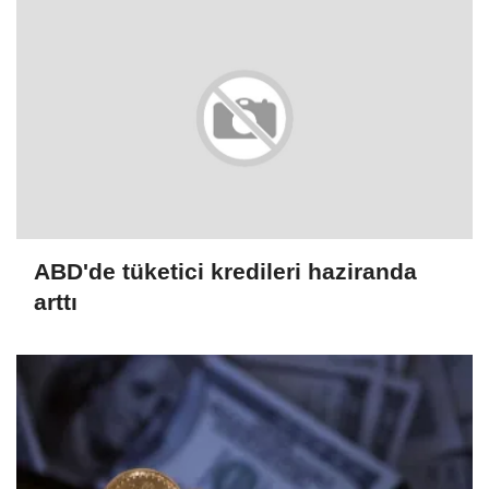
ABD'de tüketici kredileri haziranda
arttı