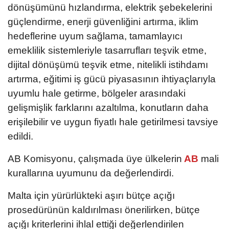
dönüşümünü hızlandırma, elektrik şebekelerini
güçlendirme, enerji güvenliğini artırma, iklim
hedeflerine uyum sağlama, tamamlayıcı
emeklilik sistemleriyle tasarrufları teşvik etme,
dijital dönüşümü teşvik etme, nitelikli istihdamı
artırma, eğitimi iş gücü piyasasının ihtiyaçlarıyla
uyumlu hale getirme, bölgeler arasındaki
gelişmişlik farklarını azaltılma, konutların daha
erişilebilir ve uygun fiyatlı hale getirilmesi tavsiye
edildi.
AB Komisyonu, çalışmada üye ülkelerin
AB
mali
kurallarına uyumunu da değerlendirdi.
Malta için yürürlükteki aşırı bütçe açığı
prosedürünün kaldırılması önerilirken, bütçe
açığı kriterlerini ihlal ettiği değerlendirilen