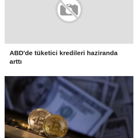
ABD'de tüketici kredileri haziranda
arttı