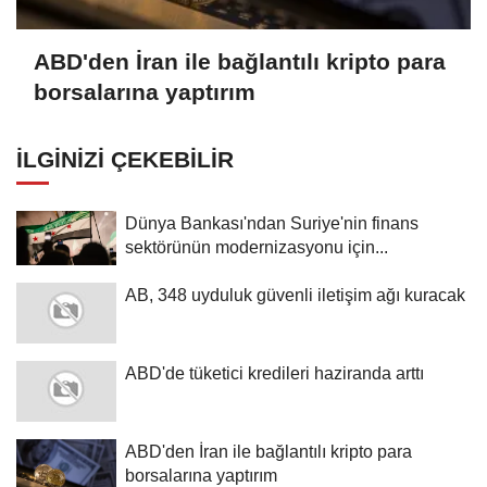
ABD'den İran ile bağlantılı kripto para
borsalarına yaptırım
İLGINIZI ÇEKEBILIR
Dünya Bankası'ndan Suriye'nin finans
sektörünün modernizasyonu için...
AB, 348 uyduluk güvenli iletişim ağı kuracak
ABD'de tüketici kredileri haziranda arttı
ABD'den İran ile bağlantılı kripto para
borsalarına yaptırım