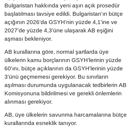
Bulgaristan hakkında yeni aşırı açık prosedür
başlatılması tavsiye edildi. Bulgaristan'ın bütçe
açığının 2026'da GSYH'nin yüzde 4,1'ine ve
2027'de yüzde 4,3'üne ulaşarak AB eşiğini
aşması bekleniyor.
AB kurallarına göre, normal şartlarda üye
ülkelerin kamu borçlarının GSYH'lerinin yüzde
60'ını, bütçe açıklarının da GSYH'lerinin yüzde
3'ünü geçmemesi gerekiyor. Bu sınırların
aşılması durumunda uygulanacak tedbirlerin AB
Komisyonuna bildirilmesi ve gerekli önlemlerin
alınması gerekiyor.
AB, üye ülkelerin savunma harcamalarına bütçe
kurallarında esneklik tanıyor.