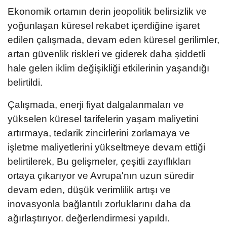
Ekonomik ortamın derin jeopolitik belirsizlik ve
yoğunlaşan küresel rekabet içerdiğine işaret
edilen çalışmada, devam eden küresel gerilimler,
artan güvenlik riskleri ve giderek daha şiddetli
hale gelen iklim değişikliği etkilerinin yaşandığı
belirtildi.
Çalışmada, enerji fiyat dalgalanmaları ve
yükselen küresel tarifelerin yaşam maliyetini
artırmaya, tedarik zincirlerini zorlamaya ve
işletme maliyetlerini yükseltmeye devam ettiği
belirtilerek, Bu gelişmeler, çeşitli zayıflıkları
ortaya çıkarıyor ve Avrupa'nın uzun süredir
devam eden, düşük verimlilik artışı ve
inovasyonla bağlantılı zorluklarını daha da
ağırlaştırıyor. değerlendirmesi yapıldı.