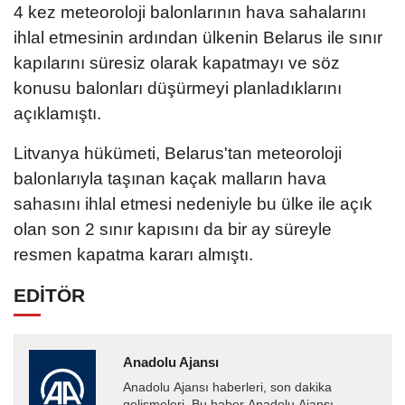
4 kez meteoroloji balonlarının hava sahalarını
ihlal etmesinin ardından ülkenin Belarus ile sınır
kapılarını süresiz olarak kapatmayı ve söz
konusu balonları düşürmeyi planladıklarını
açıklamıştı.
Litvanya hükümeti, Belarus'tan meteoroloji
balonlarıyla taşınan kaçak malların hava
sahasını ihlal etmesi nedeniyle bu ülke ile açık
olan son 2 sınır kapısını da bir ay süreyle
resmen kapatma kararı almıştı.
EDİTÖR
Anadolu Ajansı
Anadolu Ajansı haberleri, son dakika
gelişmeleri. Bu haber Anadolu Ajansı