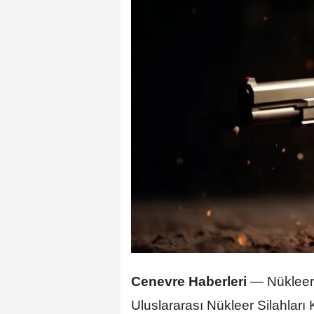
Cenevre Haberleri
— Nükleer 
Uluslararası Nükleer Silahları 