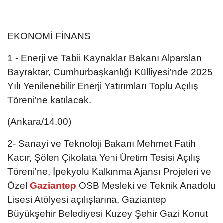
EKONOMİ FİNANS
1 - Enerji ve Tabii Kaynaklar Bakanı Alparslan
Bayraktar, Cumhurbaşkanlığı Külliyesi'nde 2025
Yılı Yenilenebilir Enerji Yatırımları Toplu Açılış
Töreni'ne katılacak.
(Ankara/14.00)
2- Sanayi ve Teknoloji Bakanı Mehmet Fatih
Kacır, Şölen Çikolata Yeni Üretim Tesisi Açılış
Töreni'ne, İpekyolu Kalkınma Ajansı Projeleri ve
Özel
Gaziantep
OSB Mesleki ve Teknik Anadolu
Lisesi Atölyesi açılışlarına, Gaziantep
Büyükşehir Belediyesi Kuzey Şehir Gazi Konut