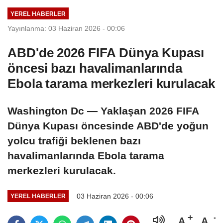
YEREL HABERLER
Yayınlanma: 03 Haziran 2026 - 00:06
ABD'de 2026 FIFA Dünya Kupası
öncesi bazı havalimanlarında
Ebola tarama merkezleri kurulacak
Washington Dc — Yaklaşan 2026 FIFA
Dünya Kupası öncesinde ABD'de yoğun
yolcu trafiği beklenen bazı
havalimanlarında Ebola tarama
merkezleri kurulacak.
03 Haziran 2026 - 00:06
YEREL HABERLER
A
A