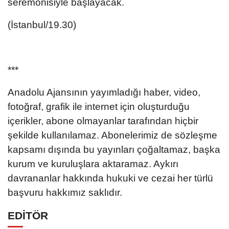
seremonisiyle başlayacak.
(İstanbul/19.30)
***
Anadolu Ajansının yayımladığı haber, video,
fotoğraf, grafik ile internet için oluşturduğu
içerikler, abone olmayanlar tarafından hiçbir
şekilde kullanılamaz. Abonelerimiz de sözleşme
kapsamı dışında bu yayınları çoğaltamaz, başka
kurum ve kuruluşlara aktaramaz. Aykırı
davrananlar hakkında hukuki ve cezai her türlü
başvuru hakkımız saklıdır.
EDİTÖR