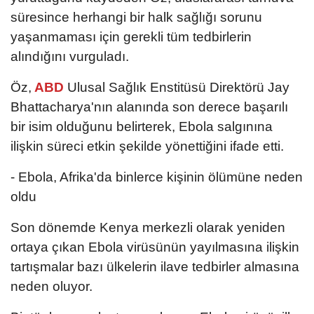
süresince herhangi bir halk sağlığı sorunu
yaşanmaması için gerekli tüm tedbirlerin
alındığını vurguladı.
Öz,
ABD
Ulusal Sağlık Enstitüsü Direktörü Jay
Bhattacharya'nın alanında son derece başarılı
bir isim olduğunu belirterek, Ebola salgınına
ilişkin süreci etkin şekilde yönettiğini ifade etti.
- Ebola, Afrika'da binlerce kişinin ölümüne neden
oldu
Son dönemde Kenya merkezli olarak yeniden
ortaya çıkan Ebola virüsünün yayılmasına ilişkin
tartışmalar bazı ülkelerin ilave tedbirler almasına
neden oluyor.