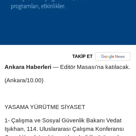
TAKİP ET
Ankara Haberleri
— Editör Masası'na katılacak.
(Ankara/10.00)
YASAMA YÜRÜTME SİYASET
1- Çalışma ve Sosyal Güvenlik Bakanı Vedat
Işıkhan, 114. Uluslararası Çalışma Konferansı