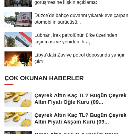
görüşmesine ilişkin açıklama:
Düzce'de bahçe duvarını yıkarak eve çarpan
otomobilin sürücüsü...
Lübnan, Irak petrolünün ülke üzerinden
taşınması ve yeniden ihraç...
Libya’daki Zaviye petrol deposunda yangın
çıktı
ÇOK OKUNAN HABERLER
Çeyrek Altın Kaç TL? Bugün Çeyrek
Altın Fiyatı Öğle Kuru (09...
Çeyrek Altın Kaç TL? Bugün Çeyrek
Altın Fiyatı Akşam Kuru (09...