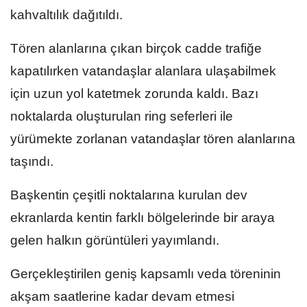
kahvaltılık dağıtıldı.
Tören alanlarına çıkan birçok cadde trafiğe
kapatılırken vatandaşlar alanlara ulaşabilmek
için uzun yol katetmek zorunda kaldı. Bazı
noktalarda oluşturulan ring seferleri ile
yürümekte zorlanan vatandaşlar tören alanlarına
taşındı.
Başkentin çeşitli noktalarına kurulan dev
ekranlarda kentin farklı bölgelerinde bir araya
gelen halkın görüntüleri yayımlandı.
Gerçekleştirilen geniş kapsamlı veda töreninin
akşam saatlerine kadar devam etmesi