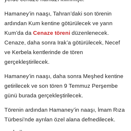
Hamaney’in naaşı, Tahran’daki son törenin
ardından Kum kentine götürülecek ve yarın
Kum’da da
Cenaze töreni
düzenlenecek.
Cenaze, daha sonra Irak’a götürülecek, Necef
ve Kerbela kentlerinde de tören
gerçekleştirilecek.
Hamaney’in naaşı, daha sonra Meşhed kentine
getirilecek ve son tören 9 Temmuz Perşembe
günü burada gerçekleştirilecek.
Törenin ardından Hamaney’in naaşı, İmam Rıza
Türbesi’nde ayrılan özel alana defnedilecek.