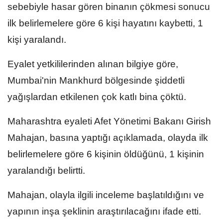
sebebiyle hasar gören binanın çökmesi sonucu
ilk belirlemelere göre 6 kişi hayatını kaybetti, 1
kişi yaralandı.
Eyalet yetkililerinden alınan bilgiye göre,
Mumbai'nin Mankhurd bölgesinde şiddetli
yağışlardan etkilenen çok katlı bina çöktü.
Maharashtra eyaleti Afet Yönetimi Bakanı Girish
Mahajan, basına yaptığı açıklamada, olayda ilk
belirlemelere göre 6 kişinin öldüğünü, 1 kişinin
yaralandığı belirtti.
Mahajan, olayla ilgili inceleme başlatıldığını ve
yapının inşa şeklinin araştırılacağını ifade etti.