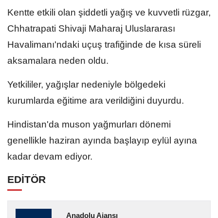
Kentte etkili olan şiddetli yağış ve kuvvetli rüzgar,
Chhatrapati Shivaji Maharaj Uluslararası
Havalimanı'ndaki uçuş trafiğinde de kısa süreli
aksamalara neden oldu.
Yetkililer, yağışlar nedeniyle bölgedeki
kurumlarda eğitime ara verildiğini duyurdu.
Hindistan'da muson yağmurları dönemi
genellikle haziran ayında başlayıp eylül ayına
kadar devam ediyor.
EDİTÖR
Anadolu Ajansı