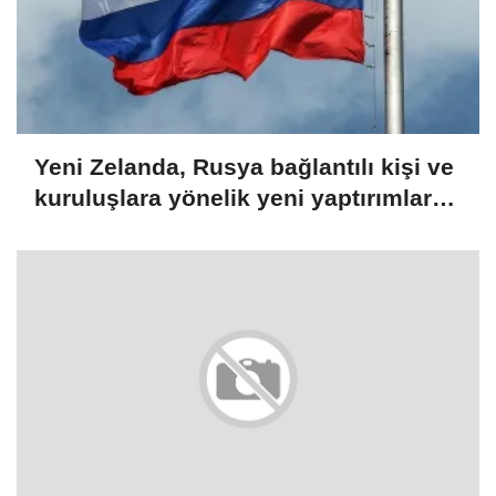
Yeni Zelanda, Rusya bağlantılı kişi ve
kuruluşlara yönelik yeni yaptırımlar
açıkladı