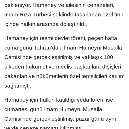
bekleniyor. Hamaney ve ailesinin cenazeleri,
İmam Rıza Türbesi şeklinde tasarlanan özel tırın
içinde halkın arasında dolaştırıldı.
Hamaney için resmi devlet töreni, geçen hafta
cuma günü Tahran'daki İmam Humeyni Musalla
Camisi'nde gerçekleştirilmiş ve yaklaşık 100
ülkeden hükümet ve meclis başkanları, dışişleri
bakanları ve hükümetlerin özel temsilcileri katılım
sağlamıştı.
Hamaney için halkın katıldığı veda töreni ise
cumartesi günü İmam Humeyni Musalla
Camisi'nde gerçekleştirilmiş, pazar günü aynı
yerde cenaze namazı kılınmıştı.