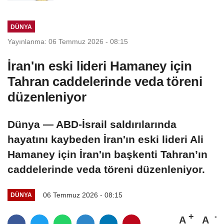
DÜNYA
Yayınlanma: 06 Temmuz 2026 - 08:15
İran'ın eski lideri Hamaney için
Tahran caddelerinde veda töreni
düzenleniyor
Dünya — ABD-İsrail saldırılarında
hayatını kaybeden İran'ın eski lideri Ali
Hamaney için İran'ın başkenti Tahran’ın
caddelerinde veda töreni düzenleniyor.
06 Temmuz 2026 - 08:15
DÜNYA
A
A