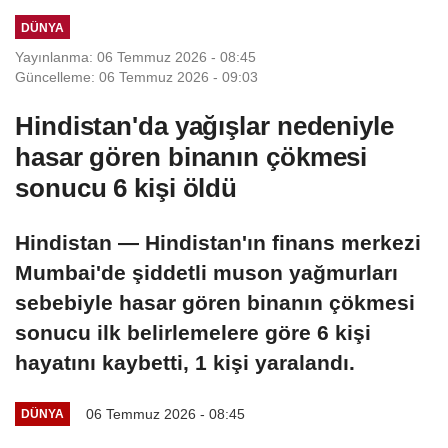
açıkladı
DÜNYA
Yayınlanma: 06 Temmuz 2026 - 08:45
Güncelleme: 06 Temmuz 2026 - 09:03
Hindistan'da yağışlar nedeniyle
hasar gören binanın çökmesi
sonucu 6 kişi öldü
Hindistan — Hindistan'ın finans merkezi
Mumbai'de şiddetli muson yağmurları
sebebiyle hasar gören binanın çökmesi
sonucu ilk belirlemelere göre 6 kişi
hayatını kaybetti, 1 kişi yaralandı.
06 Temmuz 2026 - 08:45
DÜNYA