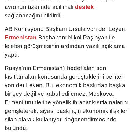
avronun üzerinde acil mali
destek
sağlanacağını bildirdi.
AB Komisyonu Başkanı Ursula von der Leyen,
Ermenistan
Başbakanı Nikol Paşinyan ile
telefon görüşmesinin ardından yazılı açıklama
yaptı.
Rusya'nın Ermenistan'ı hedef alan son
kısıtlamaları konusunda görüştüklerini belirten
von der Leyen, Bu, ekonomik baskıdan başka
bir şey değil ve kabul edilemez. Moskova,
Ermeni ürünlerine yönelik ihracat kısıtlamalarını
genişleterek, siyasi baskı için ekonomik ilişkileri
silah olarak kullanıyor. değerlendirmesinde
bulundu.