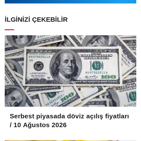
İLGINIZI ÇEKEBILIR
Serbest piyasada döviz açılış fiyatları
/ 10 Ağustos 2026