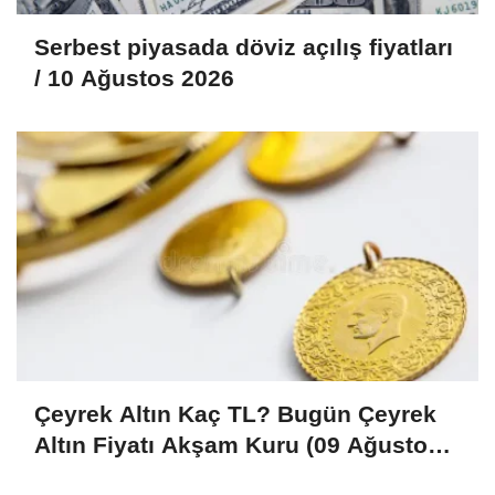
Serbest piyasada döviz açılış fiyatları
/ 10 Ağustos 2026
Çeyrek Altın Kaç TL? Bugün Çeyrek
Altın Fiyatı Akşam Kuru (09 Ağustos
2026)