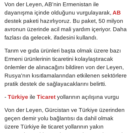
Von der Leyen, AB'nin Ermenistan ile
dayanışma içinde olduğunu vurgulayarak,
AB
destek paketi hazırlıyoruz. Bu paket, 50 milyon
avronun üzerinde acil mali yardım içeriyor. Daha
fazlası da gelecek. ifadesini kullandı.
Tarım ve gıda ürünleri başta olmak üzere bazı
Ermeni ürünlerinin ticaretini kolaylaştıracak
önlemler de alınacağını bildiren von der Leyen,
Rusya'nın kısıtlamalarından etkilenen sektörlere
pratik destek de sağlayacaklarını belirtti.
-
Türkiye
ile
Ticaret
yollarının açılışına vurgu
Von der Leyen, Gürcistan ve Türkiye üzerinden
geçen demir yolu bağlantısı da dahil olmak
üzere Türkiye ile ticaret yollarının yakın