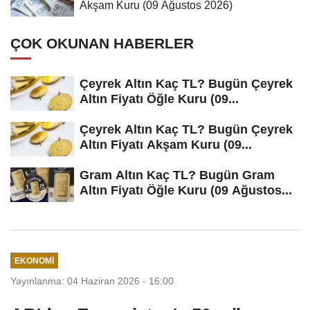
Akşam Kuru (09 Ağustos 2026)
ÇOK OKUNAN HABERLER
Çeyrek Altın Kaç TL? Bugün Çeyrek
Altın Fiyatı Öğle Kuru (09...
Çeyrek Altın Kaç TL? Bugün Çeyrek
Altın Fiyatı Akşam Kuru (09...
Gram Altın Kaç TL? Bugün Gram
Altın Fiyatı Öğle Kuru (09 Ağustos...
EKONOMI
Yayınlanma: 04 Haziran 2026 - 16:00