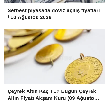
Serbest piyasada döviz açılış fiyatları
/ 10 Ağustos 2026
Çeyrek Altın Kaç TL? Bugün Çeyrek
Altın Fiyatı Akşam Kuru (09 Ağustos
2026)