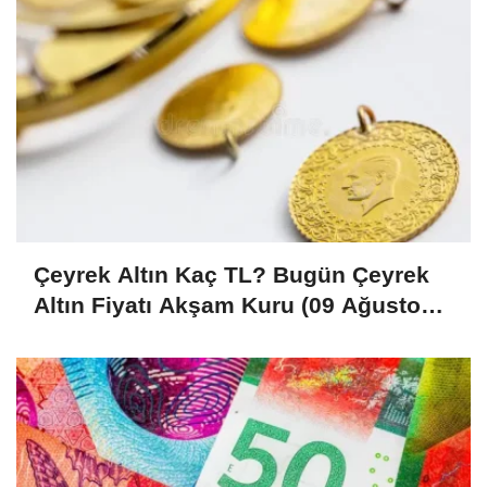
Çeyrek Altın Kaç TL? Bugün Çeyrek
Altın Fiyatı Akşam Kuru (09 Ağustos
2026)