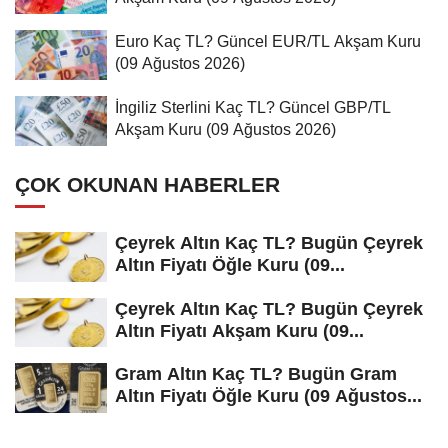
Euro Kaç TL? Güncel EUR/TL Akşam Kuru
(09 Ağustos 2026)
İngiliz Sterlini Kaç TL? Güncel GBP/TL
Akşam Kuru (09 Ağustos 2026)
ÇOK OKUNAN HABERLER
Çeyrek Altın Kaç TL? Bugün Çeyrek
Altın Fiyatı Öğle Kuru (09...
Çeyrek Altın Kaç TL? Bugün Çeyrek
Altın Fiyatı Akşam Kuru (09...
Gram Altın Kaç TL? Bugün Gram
Altın Fiyatı Öğle Kuru (09 Ağustos...