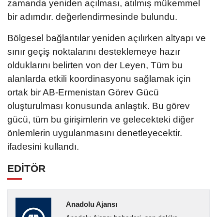
zamanda yeniden açılması, atılmış mükemmel
bir adımdır. değerlendirmesinde bulundu.
Bölgesel bağlantılar yeniden açılırken altyapı ve
sınır geçiş noktalarını desteklemeye hazır
olduklarını belirten von der Leyen, Tüm bu
alanlarda etkili koordinasyonu sağlamak için
ortak bir AB-Ermenistan Görev Gücü
oluşturulması konusunda anlaştık. Bu görev
gücü, tüm bu girişimlerin ve gelecekteki diğer
önlemlerin uygulanmasını denetleyecektir.
ifadesini kullandı.
EDİTÖR
Anadolu Ajansı