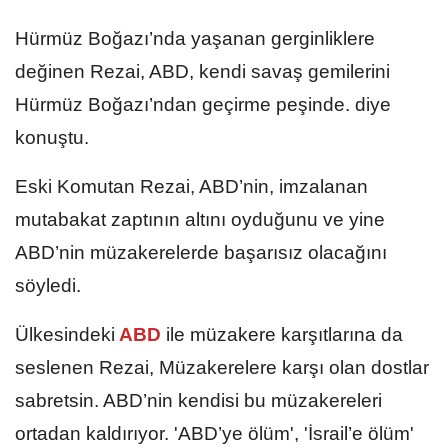
Hürmüz Boğazı’nda yaşanan gerginliklere
değinen Rezai, ABD, kendi savaş gemilerini
Hürmüz Boğazı’ndan geçirme peşinde. diye
konuştu.
Eski Komutan Rezai, ABD’nin, imzalanan
mutabakat zaptının altını oyduğunu ve yine
ABD’nin müzakerelerde başarısız olacağını
söyledi.​​​​​​​
Ülkesindeki
ABD
ile müzakere karşıtlarına da
seslenen Rezai, Müzakerelere karşı olan dostlar
sabretsin. ABD’nin kendisi bu müzakereleri
ortadan kaldırıyor. 'ABD’ye ölüm', 'İsrail’e ölüm'