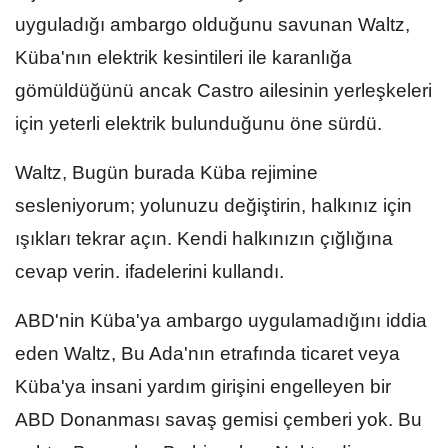
uyguladığı ambargo olduğunu savunan Waltz,
Küba'nın elektrik kesintileri ile karanlığa
gömüldüğünü ancak Castro ailesinin yerleşkeleri
için yeterli elektrik bulunduğunu öne sürdü.
Waltz, Bugün burada Küba rejimine
sesleniyorum; yolunuzu değiştirin, halkınız için
ışıkları tekrar açın. Kendi halkınızın çığlığına
cevap verin. ifadelerini kullandı.
ABD'nin Küba'ya ambargo uygulamadığını iddia
eden Waltz, Bu Ada'nın etrafında ticaret veya
Küba'ya insani yardım girişini engelleyen bir
ABD Donanması savaş gemisi çemberi yok. Bu