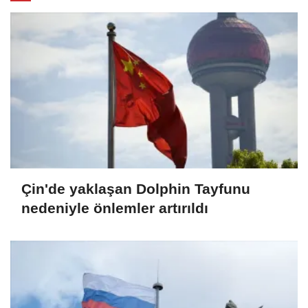
Çin'de yaklaşan Dolphin Tayfunu
nedeniyle önlemler artırıldı