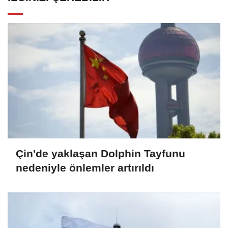
Çin'de yaklaşan Dolphin Tayfunu
nedeniyle önlemler artırıldı