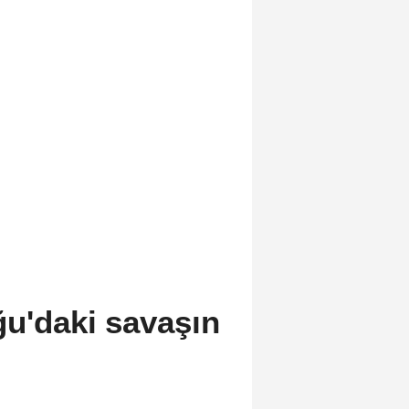
u'daki savaşın