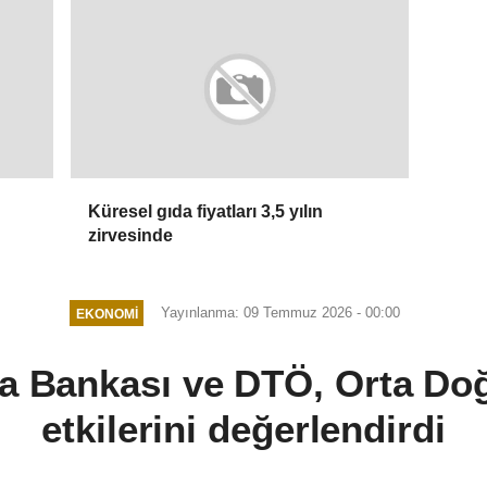
Küresel gıda fiyatları 3,5 yılın
zirvesinde
Yayınlanma: 09 Temmuz 2026 - 00:00
EKONOMI
ya Bankası ve DTÖ, Orta Doğ
etkilerini değerlendirdi