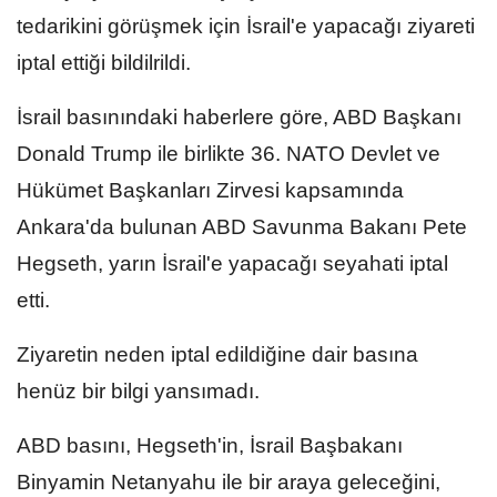
tedarikini görüşmek için İsrail'e yapacağı ziyareti
iptal ettiği bildilrildi.
İsrail basınındaki haberlere göre, ABD Başkanı
Donald Trump ile birlikte 36.⁠ ⁠NATO Devlet ve
Hükümet Başkanları Zirvesi kapsamında
Ankara'da bulunan ABD Savunma Bakanı Pete
Hegseth, yarın İsrail'e yapacağı seyahati iptal
etti.
Ziyaretin neden iptal edildiğine dair basına
henüz bir bilgi yansımadı.
ABD basını, Hegseth'in, İsrail Başbakanı
Binyamin Netanyahu ile bir araya geleceğini,