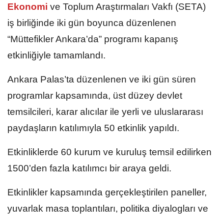
Ekonomi
ve Toplum Araştırmaları Vakfı (SETA)
iş birliğinde iki gün boyunca düzenlenen
“Müttefikler Ankara’da” programı kapanış
etkinliğiyle tamamlandı.
Ankara Palas’ta düzenlenen ve iki gün süren
programlar kapsamında, üst düzey devlet
temsilcileri, karar alıcılar ile yerli ve uluslararası
paydaşların katılımıyla 50 etkinlik yapıldı.
Etkinliklerde 60 kurum ve kuruluş temsil edilirken
1500’den fazla katılımcı bir araya geldi.
Etkinlikler kapsamında gerçekleştirilen paneller,
yuvarlak masa toplantıları, politika diyalogları ve