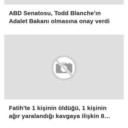
ABD Senatosu, Todd Blanche'ın
Adalet Bakanı olmasına onay verdi
Fatih'te 1 kişinin öldüğü, 1 kişinin
ağır yaralandığı kavgaya ilişkin 8
şüpheli tutuklandı