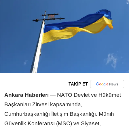
TAKİP ET
Ankara Haberleri
—
NATO Devlet ve Hükümet
Başkanları Zirvesi kapsamında,
Cumhurbaşkanlığı İletişim Başkanlığı, Münih
Güvenlik Konferansı (MSC) ve Siyaset,