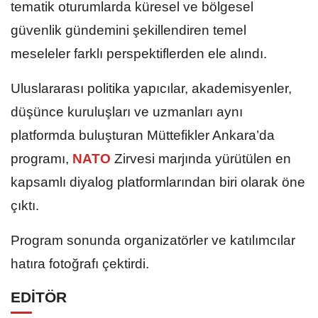
tematik oturumlarda küresel ve bölgesel
güvenlik gündemini şekillendiren temel
meseleler farklı perspektiflerden ele alındı.
Uluslararası politika yapıcılar, akademisyenler,
düşünce kuruluşları ve uzmanları aynı
platformda buluşturan Müttefikler Ankara’da
programı,
NATO
Zirvesi marjında yürütülen en
kapsamlı diyalog platformlarından biri olarak öne
çıktı.
Program sonunda organizatörler ve katılımcılar
hatıra fotoğrafı çektirdi.
EDİTÖR