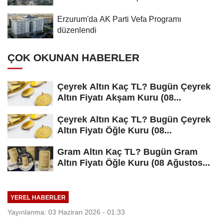
Erzurum'da AK Parti Vefa Programı
düzenlendi
ÇOK OKUNAN HABERLER
Çeyrek Altın Kaç TL? Bugün Çeyrek
Altın Fiyatı Akşam Kuru (08...
Çeyrek Altın Kaç TL? Bugün Çeyrek
Altın Fiyatı Öğle Kuru (08...
Gram Altın Kaç TL? Bugün Gram
Altın Fiyatı Öğle Kuru (08 Ağustos...
YEREL HABERLER
Yayınlanma: 03 Haziran 2026 - 01:33