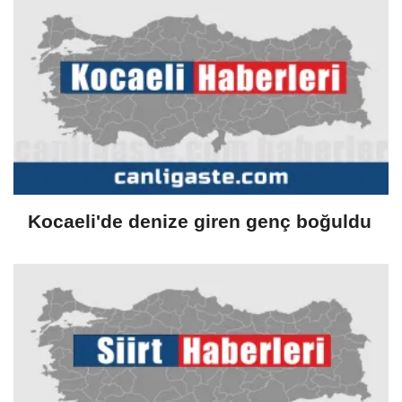
Kocaeli'de denize giren genç boğuldu