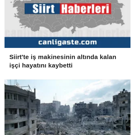
Siirt'te iş makinesinin altında kalan
işçi hayatını kaybetti