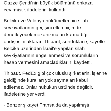
Gazze Şeridi'nin büyük bölümünü enkaza
çevirmiştir. ifadelerini kullandı.
Belçika ve Valonya hükümetlerinin silah
sevkiyatlarının geçişini etkin biçimde
denetleyecek mekanizmaları kurmadığı
endişesini aktaran Thibaut, sundukları şikayetle
Belçika üzerinden İsrail'e yapılan silah
sevkiyatlarının engellenmesi ve sorumluların
hesap vermesini amaçladıklarını kaydetti.
Thibaut, FedEx gibi çok uluslu şirketlerin, işlerine
geldiğinde kuralları yok saymaları kabul
edilemez. Onlar hukukun üstünde değildir.
ifadelerine yer verdi.
- Benzer şikayet Fransa'da da yapılmıştı