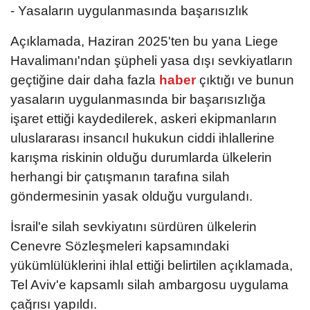
- Yasaların uygulanmasında başarısızlık
Açıklamada, Haziran 2025'ten bu yana Liege
Havalimanı'ndan şüpheli yasa dışı sevkiyatların
geçtiğine dair daha fazla
haber
çıktığı ve bunun
yasaların uygulanmasında bir başarısızlığa
işaret ettiği kaydedilerek, askeri ekipmanların
uluslararası insancıl hukukun ciddi ihlallerine
karışma riskinin olduğu durumlarda ülkelerin
herhangi bir çatışmanın tarafına silah
göndermesinin yasak olduğu vurgulandı.
İsrail'e silah sevkiyatını sürdüren ülkelerin
Cenevre Sözleşmeleri kapsamındaki
yükümlülüklerini ihlal ettiği belirtilen açıklamada,
Tel Aviv'e kapsamlı silah ambargosu uygulama
çağrısı yapıldı.