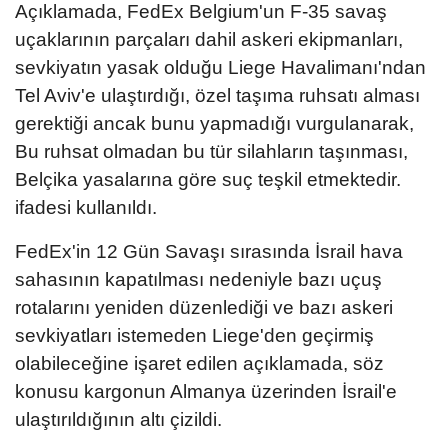
Açıklamada, FedEx Belgium'un F-35 savaş
uçaklarının parçaları dahil askeri ekipmanları,
sevkiyatın yasak olduğu Liege Havalimanı'ndan
Tel Aviv'e ulaştırdığı, özel taşıma ruhsatı alması
gerektiği ancak bunu yapmadığı vurgulanarak,
Bu ruhsat olmadan bu tür silahların taşınması,
Belçika yasalarına göre suç teşkil etmektedir.
ifadesi kullanıldı.
FedEx'in 12 Gün Savaşı sırasında İsrail hava
sahasının kapatılması nedeniyle bazı uçuş
rotalarını yeniden düzenlediği ve bazı askeri
sevkiyatları istemeden Liege'den geçirmiş
olabileceğine işaret edilen açıklamada, söz
konusu kargonun Almanya üzerinden İsrail'e
ulaştırıldığının altı çizildi.