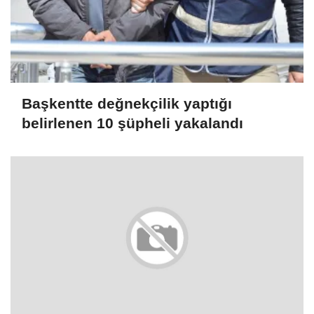
Başkentte değnekçilik yaptığı
belirlenen 10 şüpheli yakalandı