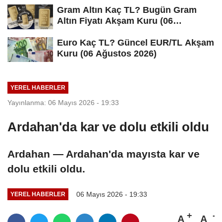
Gram Altın Kaç TL? Bugün Gram
Altın Fiyatı Akşam Kuru (06
Ağustos...
Euro Kaç TL? Güncel EUR/TL Akşam
Kuru (06 Ağustos 2026)
YEREL HABERLER
Yayınlanma: 06 Mayıs 2026 - 19:33
Ardahan'da kar ve dolu etkili oldu
Ardahan — Ardahan'da mayısta kar ve
dolu etkili oldu.
06 Mayıs 2026 - 19:33
YEREL HABERLER
A
A