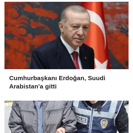
Cumhurbaşkanı Erdoğan, Suudi
Arabistan'a gitti