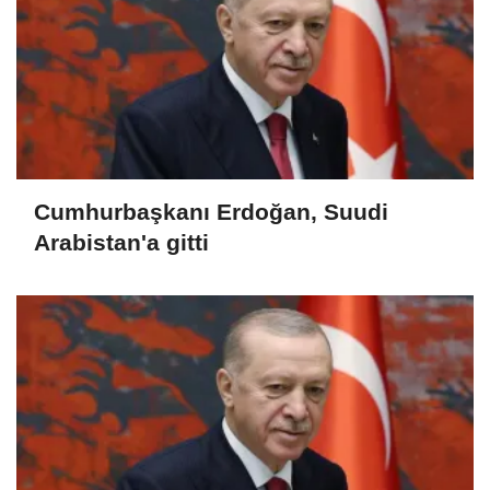
Cumhurbaşkanı Erdoğan, Suudi
Arabistan'a gitti