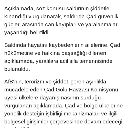
Açıklamada, söz konusu saldırının şiddetle
kınandığı vurgulanarak, saldırıda Çad güvenlik
güçleri arasında can kayıpları ve yaralanmalar
yaşandığı belirtildi.
Saldırıda hayatını kaybedenlerin ailelerine, Çad
hükümetine ve halkına başsağlığı dilenen
açıklamada, yaralılara acil şifa temennisinde
bulunuldu.
AfB'nin, terörizm ve şiddet içeren aşırılıkla
mücadele eden Çad Gölü Havzası Komisyonu
üyesi ülkelere dayanışmasının sürdüğü
vurgulanan açıklamada, Çad ve bölge ülkelerine
yönelik desteğin işbirliği mekanizmaları ve ilgili
bölgesel girişimler çerçevesinde devam edeceği