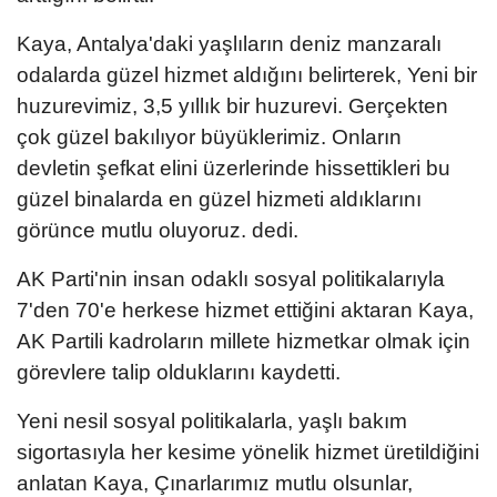
Kaya, Antalya'daki yaşlıların deniz manzaralı
odalarda güzel hizmet aldığını belirterek, Yeni bir
huzurevimiz, 3,5 yıllık bir huzurevi. Gerçekten
çok güzel bakılıyor büyüklerimiz. Onların
devletin şefkat elini üzerlerinde hissettikleri bu
güzel binalarda en güzel hizmeti aldıklarını
görünce mutlu oluyoruz. dedi.
AK Parti'nin insan odaklı sosyal politikalarıyla
7'den 70'e herkese hizmet ettiğini aktaran Kaya,
AK Partili kadroların millete hizmetkar olmak için
görevlere talip olduklarını kaydetti.
Yeni nesil sosyal politikalarla, yaşlı bakım
sigortasıyla her kesime yönelik hizmet üretildiğini
anlatan Kaya, Çınarlarımız mutlu olsunlar,