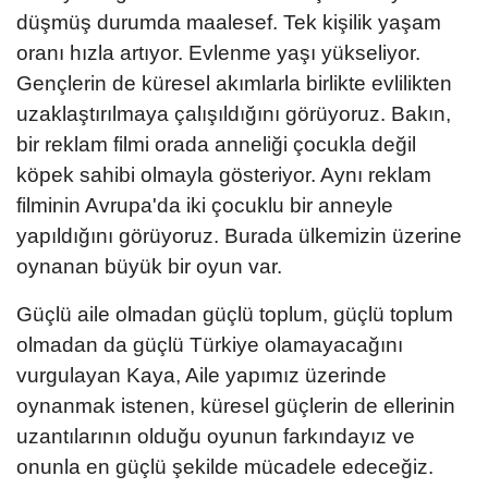
düşmüş durumda maalesef. Tek kişilik yaşam
oranı hızla artıyor. Evlenme yaşı yükseliyor.
Gençlerin de küresel akımlarla birlikte evlilikten
uzaklaştırılmaya çalışıldığını görüyoruz. Bakın,
bir reklam filmi orada anneliği çocukla değil
köpek sahibi olmayla gösteriyor. Aynı reklam
filminin Avrupa'da iki çocuklu bir anneyle
yapıldığını görüyoruz. Burada ülkemizin üzerine
oynanan büyük bir oyun var.
Güçlü aile olmadan güçlü toplum, güçlü toplum
olmadan da güçlü Türkiye olamayacağını
vurgulayan Kaya, Aile yapımız üzerinde
oynanmak istenen, küresel güçlerin de ellerinin
uzantılarının olduğu oyunun farkındayız ve
onunla en güçlü şekilde mücadele edeceğiz.