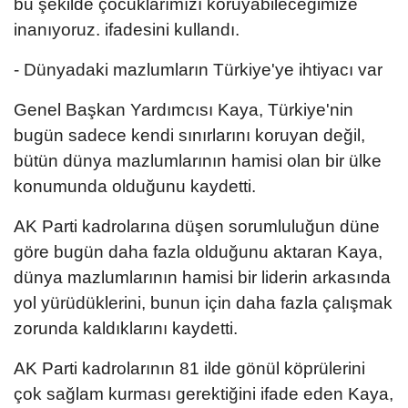
bu şekilde çocuklarımızı koruyabileceğimize
inanıyoruz. ifadesini kullandı.
- Dünyadaki mazlumların Türkiye'ye ihtiyacı var
Genel Başkan Yardımcısı Kaya, Türkiye'nin
bugün sadece kendi sınırlarını koruyan değil,
bütün dünya mazlumlarının hamisi olan bir ülke
konumunda olduğunu kaydetti.
AK Parti kadrolarına düşen sorumluluğun düne
göre bugün daha fazla olduğunu aktaran Kaya,
dünya mazlumlarının hamisi bir liderin arkasında
yol yürüdüklerini, bunun için daha fazla çalışmak
zorunda kaldıklarını kaydetti.
AK Parti kadrolarının 81 ilde gönül köprülerini
çok sağlam kurması gerektiğini ifade eden Kaya,