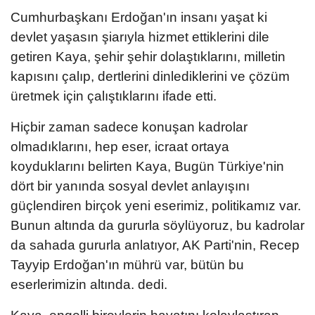
Cumhurbaşkanı Erdoğan'ın insanı yaşat ki
devlet yaşasın şiarıyla hizmet ettiklerini dile
getiren Kaya, şehir şehir dolaştıklarını, milletin
kapısını çalıp, dertlerini dinlediklerini ve çözüm
üretmek için çalıştıklarını ifade etti.
Hiçbir zaman sadece konuşan kadrolar
olmadıklarını, hep eser, icraat ortaya
koyduklarını belirten Kaya, Bugün Türkiye'nin
dört bir yanında sosyal devlet anlayışını
güçlendiren birçok yeni eserimiz, politikamız var.
Bunun altında da gururla söylüyoruz, bu kadrolar
da sahada gururla anlatıyor, AK Parti'nin, Recep
Tayyip Erdoğan'ın mührü var, bütün bu
eserlerimizin altında. dedi.