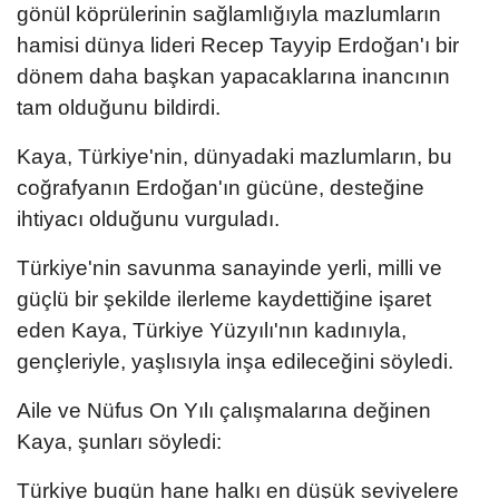
gönül köprülerinin sağlamlığıyla mazlumların
hamisi dünya lideri Recep Tayyip Erdoğan'ı bir
dönem daha başkan yapacaklarına inancının
tam olduğunu bildirdi.
Kaya, Türkiye'nin, dünyadaki mazlumların, bu
coğrafyanın Erdoğan'ın gücüne, desteğine
ihtiyacı olduğunu vurguladı.
Türkiye'nin savunma sanayinde yerli, milli ve
güçlü bir şekilde ilerleme kaydettiğine işaret
eden Kaya, Türkiye Yüzyılı'nın kadınıyla,
gençleriyle, yaşlısıyla inşa edileceğini söyledi.
Aile ve Nüfus On Yılı çalışmalarına değinen
Kaya, şunları söyledi:
Türkiye bugün hane halkı en düşük seviyelere