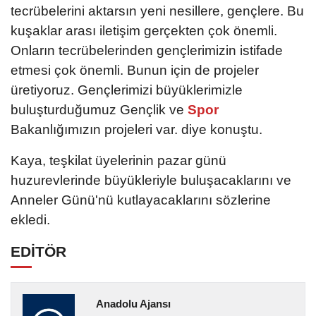
tecrübelerini aktarsın yeni nesillere, gençlere. Bu
kuşaklar arası iletişim gerçekten çok önemli.
Onların tecrübelerinden gençlerimizin istifade
etmesi çok önemli. Bunun için de projeler
üretiyoruz. Gençlerimizi büyüklerimizle
buluşturduğumuz Gençlik ve
Spor
Bakanlığımızın projeleri var. diye konuştu.
Kaya, teşkilat üyelerinin pazar günü
huzurevlerinde büyükleriyle buluşacaklarını ve
Anneler Günü'nü kutlayacaklarını sözlerine
ekledi.
EDİTÖR
Anadolu Ajansı