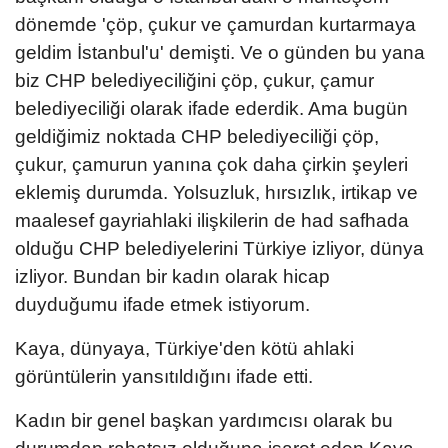
dönemde 'çöp, çukur ve çamurdan kurtarmaya
geldim İstanbul'u' demişti. Ve o günden bu yana
biz CHP belediyeciliğini çöp, çukur, çamur
belediyeciliği olarak ifade ederdik. Ama bugün
geldiğimiz noktada CHP belediyeciliği çöp,
çukur, çamurun yanına çok daha çirkin şeyleri
eklemiş durumda. Yolsuzluk, hırsızlık, irtikap ve
maalesef gayriahlaki ilişkilerin de had safhada
olduğu CHP belediyelerini Türkiye izliyor, dünya
izliyor. Bundan bir kadın olarak hicap
duyduğumu ifade etmek istiyorum.
Kaya, dünyaya, Türkiye'den kötü ahlaki
görüntülerin yansıtıldığını ifade etti.
Kadın bir genel başkan yardımcısı olarak bu