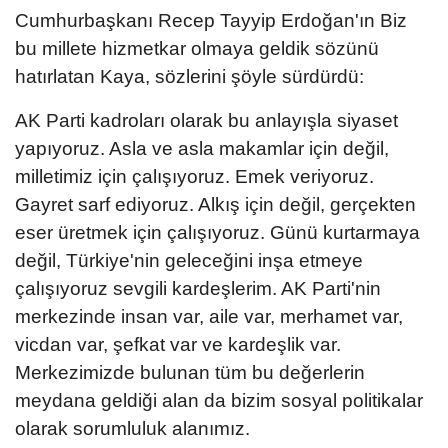
Cumhurbaşkanı Recep Tayyip Erdoğan'ın Biz
bu millete hizmetkar olmaya geldik sözünü
hatırlatan Kaya, sözlerini şöyle sürdürdü:
AK Parti kadroları olarak bu anlayışla siyaset
yapıyoruz. Asla ve asla makamlar için değil,
milletimiz için çalışıyoruz. Emek veriyoruz.
Gayret sarf ediyoruz. Alkış için değil, gerçekten
eser üretmek için çalışıyoruz. Günü kurtarmaya
değil, Türkiye'nin geleceğini inşa etmeye
çalışıyoruz sevgili kardeşlerim. AK Parti'nin
merkezinde insan var, aile var, merhamet var,
vicdan var, şefkat var ve kardeşlik var.
Merkezimizde bulunan tüm bu değerlerin
meydana geldiği alan da bizim sosyal politikalar
olarak sorumluluk alanımız.