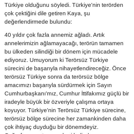
Türkiye olduğunu söyledi. Türkiye'nin terörden
çok çektiğini dile getiren Kaya, şu
değerlendirmede bulundu:
40 yıldır çok fazla annemiz ağladı. Artık
annelerimizin ağlamayacağı, terörün tamamen
bu ülkeden silindiği bir dönem için mücadele
ediyoruz. Umuyorum ki Terörsüz Türkiye
sürecini de başarıyla nihayetlendireceğiz. Önce
terörsüz Türkiye sonra da terörsüz bölge
amacımızı başarıyla sürdürmek için Sayın
Cumhurbaşkanı'mız, Cumhur İttifakımız güçlü bir
iradeyle büyük bir özveriyle çalışma ortaya
koyuyor. Türkiye'nin Terörsüz Türkiye sürecine,
terörsüz bölge sürecine her zamankinden daha
çok ihtiyaç duyduğu bir dönemdeyiz.