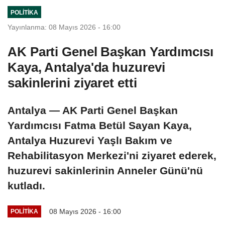
POLITIKA
Yayınlanma: 08 Mayıs 2026 - 16:00
AK Parti Genel Başkan Yardımcısı
Kaya, Antalya'da huzurevi
sakinlerini ziyaret etti
Antalya — AK Parti Genel Başkan
Yardımcısı Fatma Betül Sayan Kaya,
Antalya Huzurevi Yaşlı Bakım ve
Rehabilitasyon Merkezi'ni ziyaret ederek,
huzurevi sakinlerinin Anneler Günü'nü
kutladı.
08 Mayıs 2026 - 16:00
POLITIKA