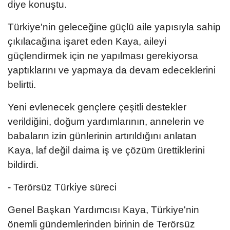
diye konuştu.
Türkiye'nin geleceğine güçlü aile yapısıyla sahip
çıkılacağına işaret eden Kaya, aileyi
güçlendirmek için ne yapılması gerekiyorsa
yaptıklarını ve yapmaya da devam edeceklerini
belirtti.
Yeni evlenecek gençlere çeşitli destekler
verildiğini, doğum yardımlarının, annelerin ve
babaların izin günlerinin artırıldığını anlatan
Kaya, laf değil daima iş ve çözüm ürettiklerini
bildirdi.
- Terörsüz Türkiye süreci
Genel Başkan Yardımcısı Kaya, Türkiye'nin
önemli gündemlerinden birinin de Terörsüz