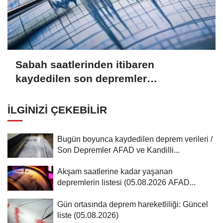
Sabah saatlerinden itibaren
kaydedilen son depremler
(05.08.2026)
İLGINIZI ÇEKEBILIR
Bugün boyunca kaydedilen deprem verileri /
Son Depremler AFAD ve Kandilli...
Akşam saatlerine kadar yaşanan
depremlerin listesi (05.08.2026 AFAD...
Gün ortasında deprem hareketliliği: Güncel
liste (05.08.2026)