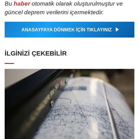
Bu
haber
otomatik olarak oluşturulmuştur ve
güncel deprem verilerini içermektedir.
ANASAYFAYA DÖNMEK İÇİN TIKLAYINIZ
İLGINIZI ÇEKEBILIR