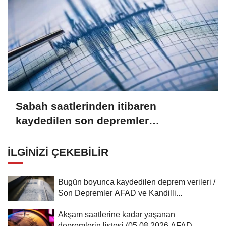
Sabah saatlerinden itibaren
kaydedilen son depremler
(05.08.2026)
İLGINIZI ÇEKEBILIR
Bugün boyunca kaydedilen deprem verileri /
Son Depremler AFAD ve Kandilli...
Akşam saatlerine kadar yaşanan
depremlerin listesi (05.08.2026 AFAD...