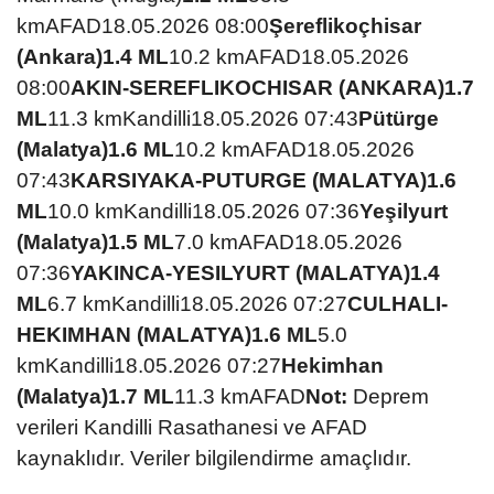
kmAFAD18.05.2026 08:00
Şereflikoçhisar
(Ankara)
1.4 ML
10.2 kmAFAD18.05.2026
08:00
AKIN-SEREFLIKOCHISAR (ANKARA)
1.7
ML
11.3 kmKandilli18.05.2026 07:43
Pütürge
(Malatya)
1.6 ML
10.2 kmAFAD18.05.2026
07:43
KARSIYAKA-PUTURGE (MALATYA)
1.6
ML
10.0 kmKandilli18.05.2026 07:36
Yeşilyurt
(Malatya)
1.5 ML
7.0 kmAFAD18.05.2026
07:36
YAKINCA-YESILYURT (MALATYA)
1.4
ML
6.7 kmKandilli18.05.2026 07:27
CULHALI-
HEKIMHAN (MALATYA)
1.6 ML
5.0
kmKandilli18.05.2026 07:27
Hekimhan
(Malatya)
1.7 ML
11.3 kmAFAD
Not:
Deprem
verileri Kandilli Rasathanesi ve AFAD
kaynaklıdır. Veriler bilgilendirme amaçlıdır.