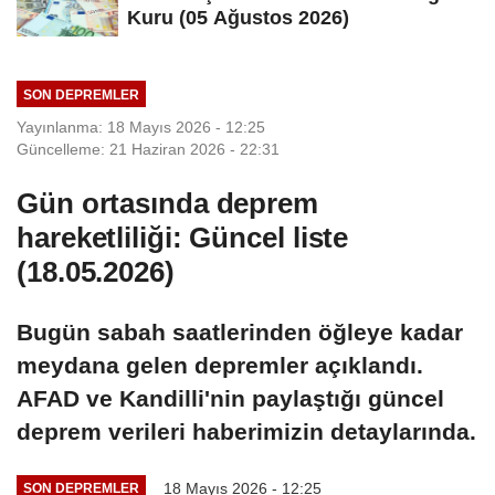
Kuru (05 Ağustos 2026)
SON DEPREMLER
Yayınlanma: 18 Mayıs 2026 - 12:25
Güncelleme: 21 Haziran 2026 - 22:31
Gün ortasında deprem
hareketliliği: Güncel liste
(18.05.2026)
Bugün sabah saatlerinden öğleye kadar
meydana gelen depremler açıklandı.
AFAD ve Kandilli'nin paylaştığı güncel
deprem verileri haberimizin detaylarında.
18 Mayıs 2026 - 12:25
SON DEPREMLER