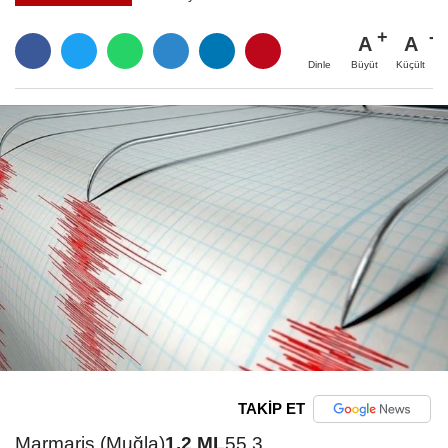
A
A
Büyüt
Küçült
Dinle
TAKİP ET
Marmaris (Muğla)
1.2 ML
55.3