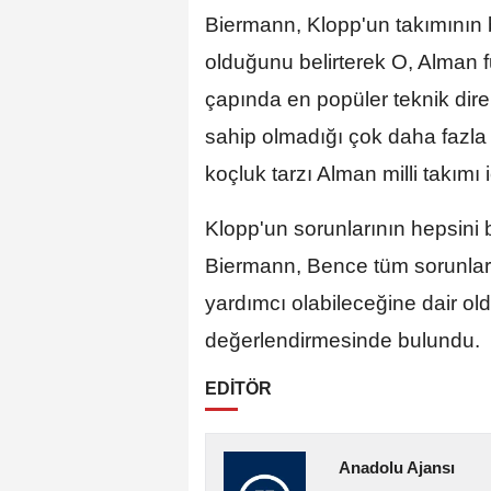
Biermann, Klopp'un takımının 
olduğunu belirterek O, Alman f
çapında en popüler teknik dire
sahip olmadığı çok daha fazla
koçluk tarzı Alman milli takımı i
Klopp'un sorunlarının hepsini
Biermann, Bence tüm sorunlar
yardımcı olabileceğine dair oldu
değerlendirmesinde bulundu.
EDİTÖR
Anadolu Ajansı