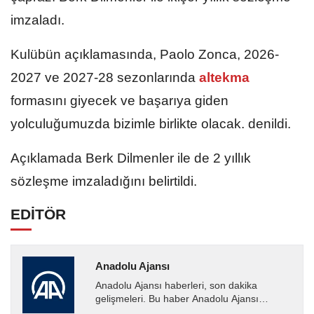
imzaladı.
Kulübün açıklamasında, Paolo Zonca, 2026-
2027 ve 2027-28 sezonlarında
altekma
formasını giyecek ve başarıya giden
yolculuğumuzda bizimle birlikte olacak. denildi.
Açıklamada Berk Dilmenler ile de 2 yıllık
sözleşme imzaladığını belirtildi.
EDİTÖR
Anadolu Ajansı
Anadolu Ajansı haberleri, son dakika
gelişmeleri. Bu haber Anadolu Ajansı
tarafından servis edilmiştir. Anadolu Ajansı