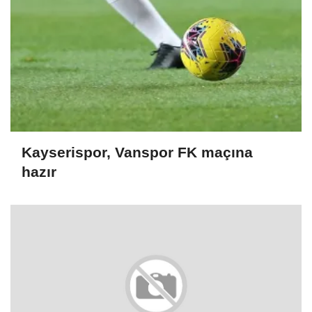
Kayserispor, Vanspor FK maçına
hazır