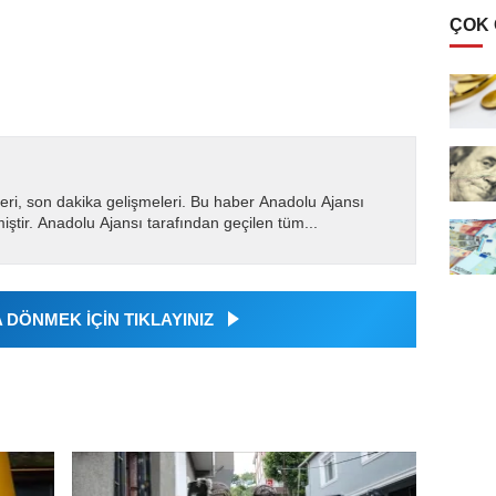
ÇOK
eri, son dakika gelişmeleri. Bu haber Anadolu Ajansı
miştir. Anadolu Ajansı tarafından geçilen tüm...
DÖNMEK İÇİN TIKLAYINIZ