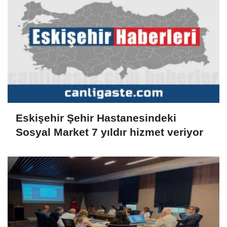
Eskişehir Şehir Hastanesindeki
Sosyal Market 7 yıldır hizmet veriyor