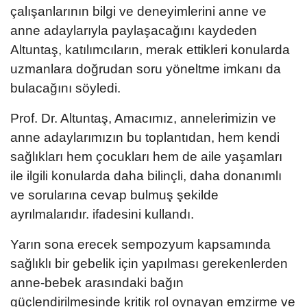
çalışanlarının bilgi ve deneyimlerini anne ve
anne adaylarıyla paylaşacağını kaydeden
Altuntaş, katılımcıların, merak ettikleri konularda
uzmanlara doğrudan soru yöneltme imkanı da
bulacağını söyledi.
Prof. Dr. Altuntaş, Amacımız, annelerimizin ve
anne adaylarımızın bu toplantıdan, hem kendi
sağlıkları hem çocukları hem de aile yaşamları
ile ilgili konularda daha bilinçli, daha donanımlı
ve sorularına cevap bulmuş şekilde
ayrılmalarıdır. ifadesini kullandı.
Yarın sona erecek sempozyum kapsamında
sağlıklı bir gebelik için yapılması gerekenlerden
anne-bebek arasındaki bağın
güçlendirilmesinde kritik rol oynayan emzirme ve