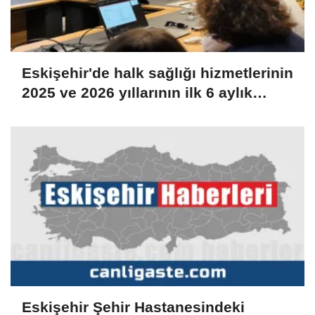
Eskişehir'de halk sağlığı hizmetlerinin
2025 ve 2026 yıllarının ilk 6 aylık
dönemleri değerlendirildi
Eskişehir Şehir Hastanesindeki