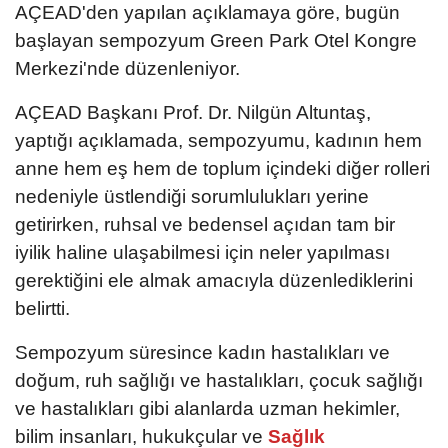
AÇEAD'den yapılan açıklamaya göre, bugün
başlayan sempozyum Green Park Otel Kongre
Merkezi'nde düzenleniyor.
AÇEAD Başkanı Prof. Dr. Nilgün Altuntaş,
yaptığı açıklamada, sempozyumu, kadının hem
anne hem eş hem de toplum içindeki diğer rolleri
nedeniyle üstlendiği sorumlulukları yerine
getirirken, ruhsal ve bedensel açıdan tam bir
iyilik haline ulaşabilmesi için neler yapılması
gerektiğini ele almak amacıyla düzenlediklerini
belirtti.
Sempozyum süresince kadın hastalıkları ve
doğum, ruh sağlığı ve hastalıkları, çocuk sağlığı
ve hastalıkları gibi alanlarda uzman hekimler,
bilim insanları, hukukçular ve
Sağlık