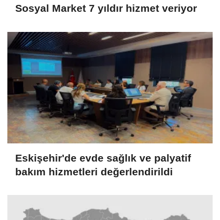
Sosyal Market 7 yıldır hizmet veriyor
Eskişehir'de evde sağlık ve palyatif
bakım hizmetleri değerlendirildi