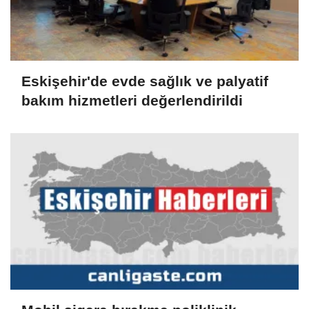
Eskişehir'de evde sağlık ve palyatif
bakım hizmetleri değerlendirildi