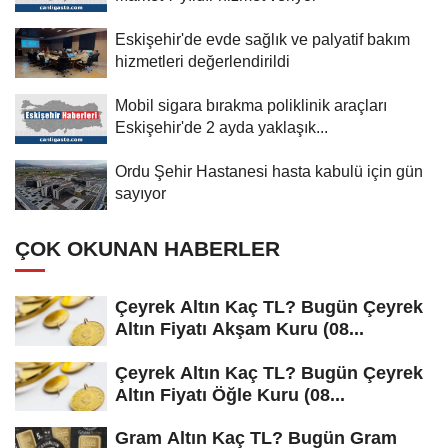
Eskişehir'de evde sağlık ve palyatif bakım
hizmetleri değerlendirildi
Mobil sigara bırakma poliklinik araçları
Eskişehir'de 2 ayda yaklaşık...
Ordu Şehir Hastanesi hasta kabulü için gün
sayıyor
ÇOK OKUNAN HABERLER
Çeyrek Altın Kaç TL? Bugün Çeyrek
Altın Fiyatı Akşam Kuru (08...
Çeyrek Altın Kaç TL? Bugün Çeyrek
Altın Fiyatı Öğle Kuru (08...
Gram Altın Kaç TL? Bugün Gram