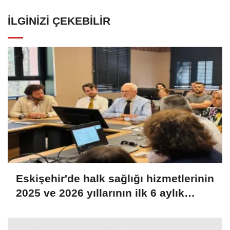
İLGINIZI ÇEKEBILIR
Eskişehir'de halk sağlığı hizmetlerinin
2025 ve 2026 yıllarının ilk 6 aylık
dönemleri değerlendirildi