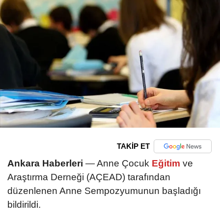
TAKİP ET
Ankara Haberleri
— Anne Çocuk
Eğitim
ve
Araştırma Derneği (AÇEAD) tarafından
düzenlenen Anne Sempozyumunun başladığı
bildirildi.