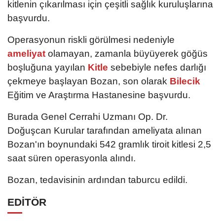
kitlenin çıkarılması için çeşitli sağlık kuruluşlarına
başvurdu.
Operasyonun riskli görülmesi nedeniyle
ameliyat
olamayan, zamanla büyüyerek göğüs
boşluğuna yayılan
Kitle
sebebiyle nefes darlığı
çekmeye başlayan Bozan, son olarak
Bilecik
Eğitim ve Araştırma Hastanesine başvurdu.
Burada Genel Cerrahi Uzmanı Op. Dr.
Doğuşcan Kurular tarafından ameliyata alınan
Bozan'ın boynundaki 542 gramlık tiroit kitlesi 2,5
saat süren operasyonla alındı.
Bozan, tedavisinin ardından taburcu edildi.
EDİTÖR