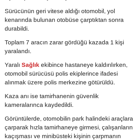
Sürücünün geri vitese aldığı otomobil, yol
kenarında bulunan otobüse çarptıktan sonra
durabildi.
Toplam 7 aracın zarar gördüğü kazada 1 kişi
yaralandı.
Yaralı
Sağlık
ekibince hastaneye kaldırılırken,
otomobil sürücüsü polis ekiplerince ifadesi
alınmak üzere polis merkezine götürüldü.
Kaza anı ise tamirhanenin güvenlik
kameralarınca kaydedildi.
Görüntülerde, otomobilin park halindeki araçlara
çarparak hızla tamirhaneye girmesi, çalışanların
kaçışması ve minibüsteki kişinin çarpmanın