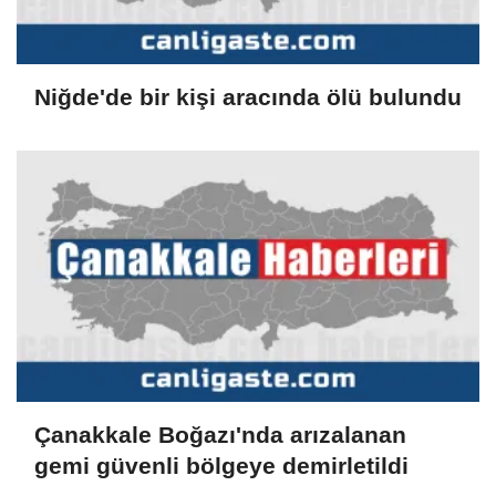
Niğde'de bir kişi aracında ölü bulundu
Çanakkale Boğazı'nda arızalanan
gemi güvenli bölgeye demirletildi